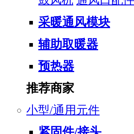
采暖通风模块
辅助取暖器
预热器
推荐商家
小型/通用元件
紧固件/接头