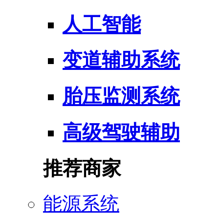
人工智能
变道辅助系统
胎压监测系统
高级驾驶辅助
推荐商家
能源系统