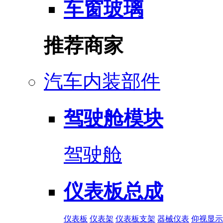
车窗玻璃
推荐商家
汽车内装部件
驾驶舱模块
驾驶舱
仪表板总成
仪表板
仪表架
仪表板支架
器械仪表
仰视显示