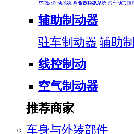
防抱死制动系统
离合器操纵系统
汽车动力控
辅助制动器
驻车制动器
辅助
线控制动
空气制动器
推荐商家
车身与外装部件