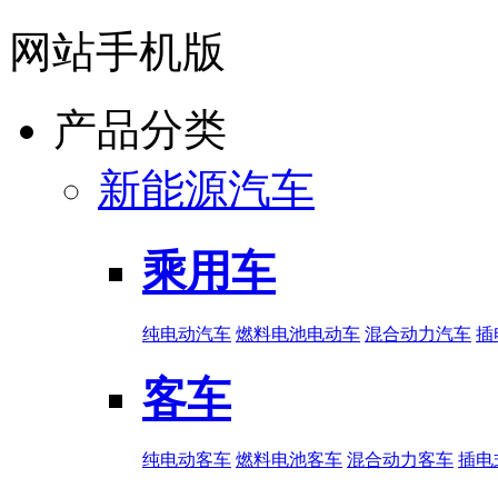
网站手机版
产品分类
新能源汽车
乘用车
纯电动汽车
燃料电池电动车
混合动力汽车
插
客车
纯电动客车
燃料电池客车
混合动力客车
插电