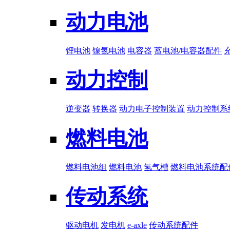
动力电池
锂电池
镍氢电池
电容器
蓄电池/电容器配件
动力控制
逆变器
转换器
动力电子控制装置
动力控制系
燃料电池
燃料电池组
燃料电池
氢气槽
燃料电池系统配
传动系统
驱动电机
发电机
e-axle
传动系统配件