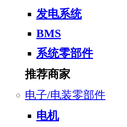
发电系统
BMS
系统零部件
推荐商家
电子/电装零部件
电机