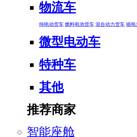
物流车
纯电动货车
燃料电池货车
混合动力货车
插电
微型电动车
特种车
其他
推荐商家
智能座舱