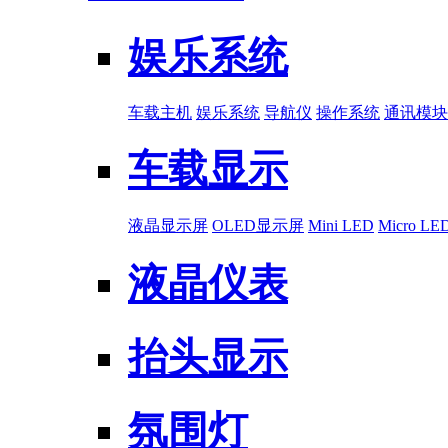
娱乐系统
车载主机
娱乐系统
导航仪
操作系统
通讯模块
车载显示
液晶显示屏
OLED显示屏
Mini LED
Micro LE
液晶仪表
抬头显示
氛围灯