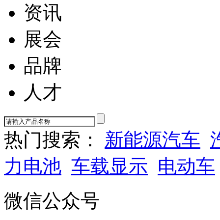
资讯
展会
品牌
人才
热门搜索：
新能源汽车
力电池
车载显示
电动车
微信公众号