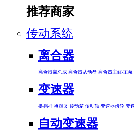
推荐商家
传动系统
离合器
离合器盖总成
离合器从动盘
离合器主缸/主泵
变速器
换档杆
换挡叉
传动箱
传动轴
变速器齿轮
变
自动变速器