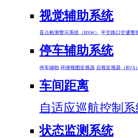
视觉辅助系统
盲点检测警示系统（BSW）
平交路口交通警报
停车辅助系统
停车辅助
环绕视图监视器
后视监视器（RVS
车间距离
自适应巡航控制系
状态监测系统