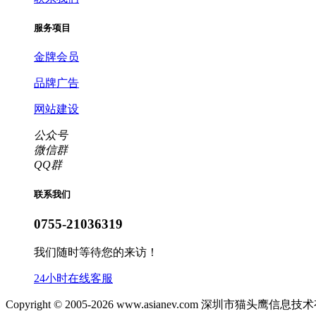
服务项目
金牌会员
品牌广告
网站建设
公众号
微信群
QQ群
联系我们
0755-21036319
我们随时等待您的来访！
24小时在线客服
Copyright © 2005-2026 www.asianev.com 深圳市猫头