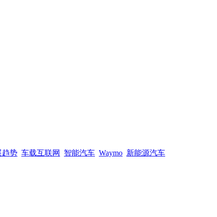
展趋势
车载互联网
智能汽车
Waymo
新能源汽车