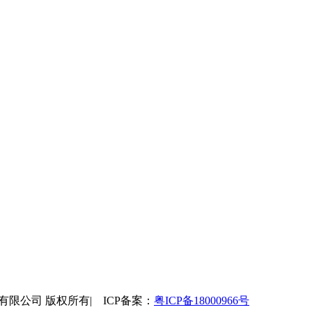
鹰信息技术有限公司 版权所有| ICP备案：
粤ICP备18000966号