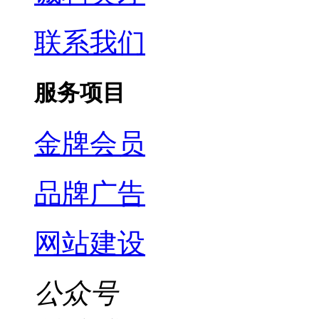
联系我们
服务项目
金牌会员
品牌广告
网站建设
公众号