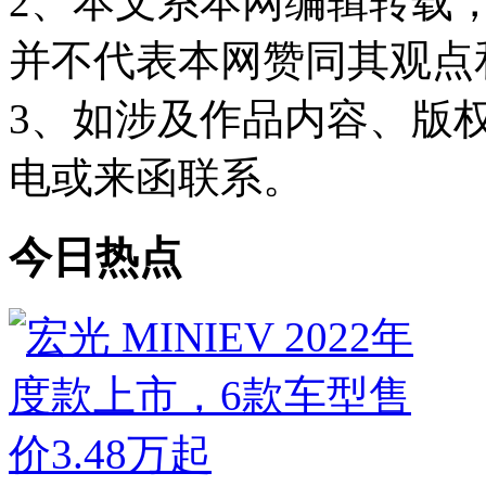
2、本文系本网编辑转载
并不代表本网赞同其观点
3、如涉及作品内容、版
电或来函联系。
今日热点