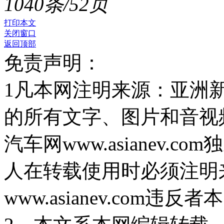
1040条/52页
打印本文
关闭窗口
返回顶部
免责声明：
1凡本网注明来源：亚洲新能源汽
的所有文字、图片和音视
汽车网www.asianev
人在转载使用时必须注明
www.asianev.com