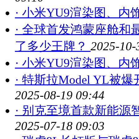
· 小米YU9渲染图、内
· 全球首发鸿蒙座舱和
了多少王牌？
2025-10-
· 小米YU9渲染图、内
· 特斯拉Model Y
2025-08-19 09:44
· 别克至境首款新能源
2025-07-18 09:03