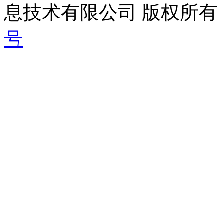
息技术有限公司 版权所有|
号