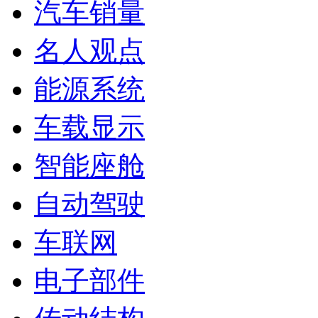
汽车销量
名人观点
能源系统
车载显示
智能座舱
自动驾驶
车联网
电子部件