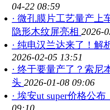
04-22 08:59
· 微孔膜片工艺量产上车！
隐形木纹屏亮相
2026-0
· 纯电汉兰达来了！解
2026-02-05 13:51
· 终于要量产了？索尼
头
2026-01-08 09:06
· 埃安ut super价格公
09:10