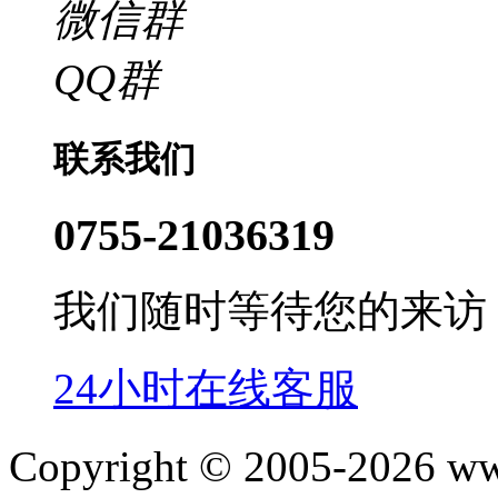
微信群
QQ群
联系我们
0755-21036319
我们随时等待您的来访
24小时在线客服
Copyright © 2005-202