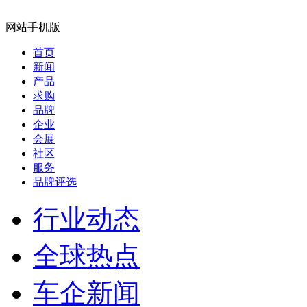
网站手机版
首页
新闻
产品
求购
品牌
企业
会展
社区
服务
品牌评选
行业动态
全球热点
车企新闻