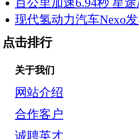
百公里加速6.94秒 星
现代氢动力汽车Nexo发
点击排行
关于我们
网站介绍
合作客户
诚聘英才