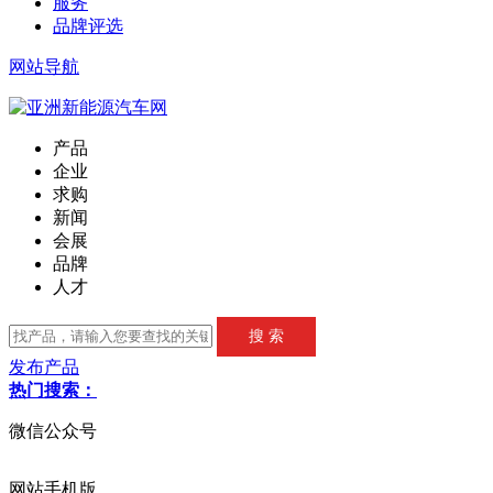
服务
品牌评选
网站导航
产品
企业
求购
新闻
会展
品牌
人才
发布产品
热门搜索：
微信公众号
网站手机版