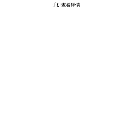
手机查看详情