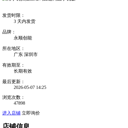
发货时限：
3
天内发货
品牌：
永顺创能
所在地区：
广东 深圳市
有效期至：
长期有效
最后更新：
2026-05-07 14:25
浏览次数：
47898
进入店铺
立即询价
店铺信息