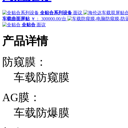
全贴合系列设备
面议
车载曲面屏贴
￥： 300000.00/台
全贴合
面议
产品详情
防窥膜：
车载防窥膜
AG膜：
车载防爆膜