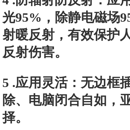
4 .防辐射防反射：
光95%，除静电磁场
射暖反射，有效保护
反射伤害。
5 .应用灵活：无边
除、电脑闭合自如，
择。