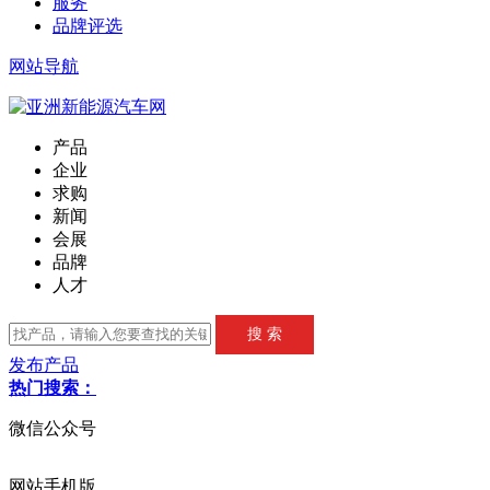
服务
品牌评选
网站导航
产品
企业
求购
新闻
会展
品牌
人才
发布产品
热门搜索：
微信公众号
网站手机版