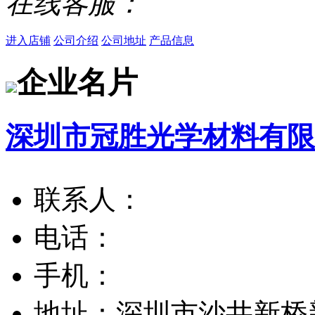
在线客服：
进入店铺
公司介绍
公司地址
产品信息
企业名片
深圳市冠胜光学材料有限
联系人：
电话：
手机：
地址：
深圳市沙井新桥