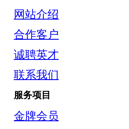
网站介绍
合作客户
诚聘英才
联系我们
服务项目
金牌会员