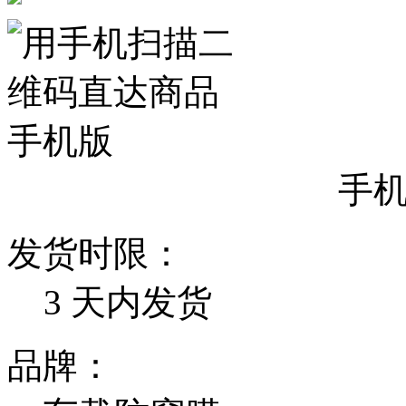
手
发货时限：
3
天内发货
品牌：