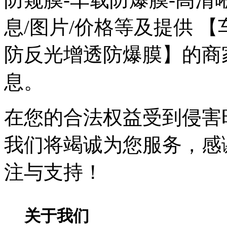
息/图片/价格等及提供 
防反光增透防爆膜】的商
息。
在您的合法权益受到侵害时，请
我们将竭诚为您服务，感
注与支持！
关于我们