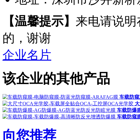
【温馨提示】
来电请说明
的，谢谢
企业名片
该企业的其他产品
车载防窥
大
车载防爆膜
车载防窥膜
向您推荐