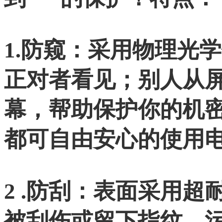
1.防窥：采用物理光
正对者看见；别人从
幕，帮助保护你的机
都可自由安心的使用
2 .防刮：表面采用
被刮伤或留下指纹、