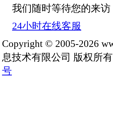
我们随时等待您的来访
24小时在线客服
Copyright © 2005-202
息技术有限公司 版权所有|
号