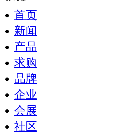
首页
新闻
产品
求购
品牌
企业
会展
社区