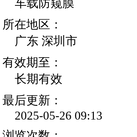
车载防窥膜
所在地区：
广东 深圳市
有效期至：
长期有效
最后更新：
2025-05-26 09:13
浏览次数：