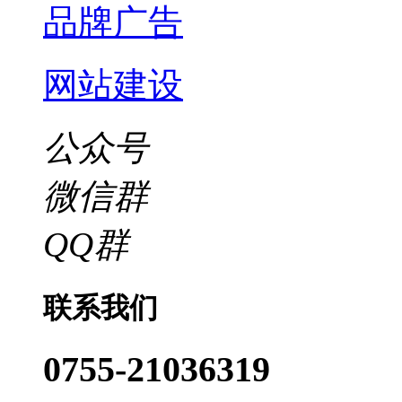
品牌广告
网站建设
公众号
微信群
QQ群
联系我们
0755-21036319