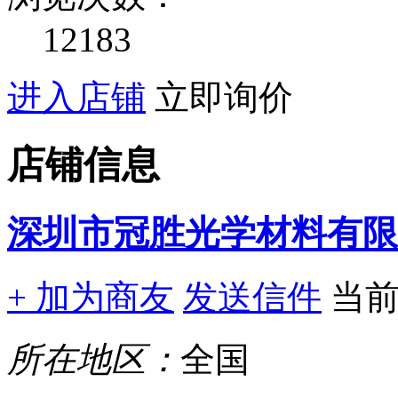
12183
进入店铺
立即询价
店铺信息
深圳市冠胜光学材料有限
+ 加为商友
发送信件
当
所在地区：
全国