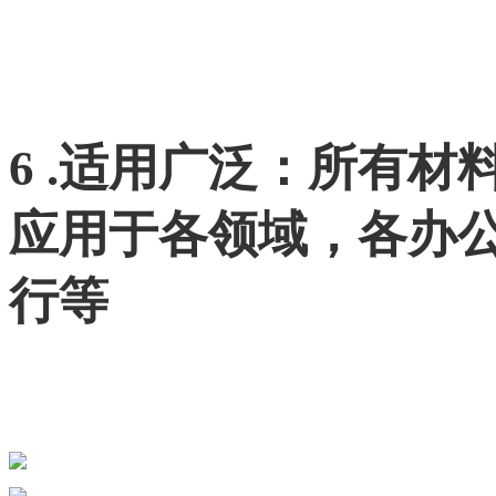
6 .适用广泛：所有
应用于各领域，各办
行等