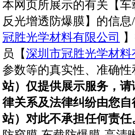
本网页所展示的有关【车
反光增透防爆膜】的信息/
冠胜光学材料有限公司
】
员【
深圳市冠胜光学材料
参数等的真实性、准确性
站）仅提供展示服务，请
律关系及法律纠纷由您自
站）对此不承担任何责任
防窥膜-车载防爆膜-高