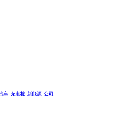
汽车
充电桩
新能源
公司