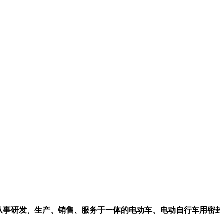
业从事研发、生产、销售、服务于一体的电动车、电动自行车用