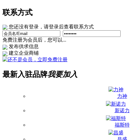
联系方式
您还没有登录，请登录后查看联系方式
免费注册为会员后，您可以...
发布供求信息
建立企业商铺
最新入驻品牌
我要加入
力神
新诺力
福斯特
昌盛