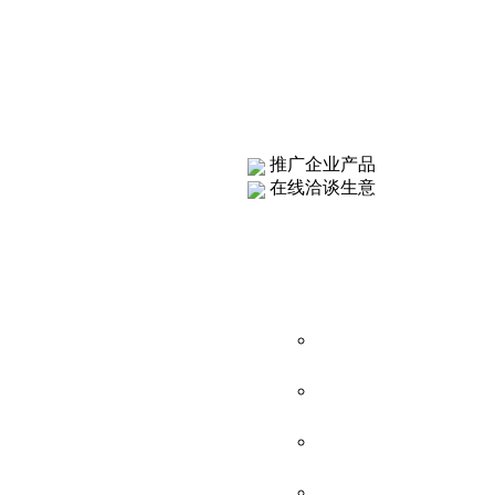
推广企业产品
在线洽谈生意