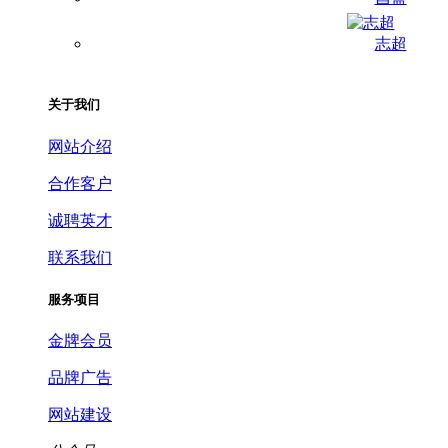
志超
关于我们
网站介绍
合作客户
诚聘英才
联系我们
服务项目
金牌会员
品牌广告
网站建设