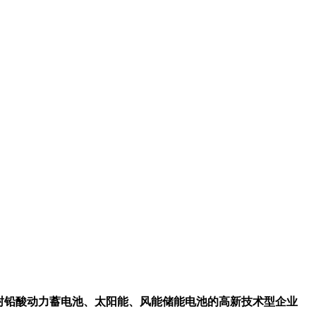
密封铅酸动力蓄电池、太阳能、风能储能电池的高新技术型企业