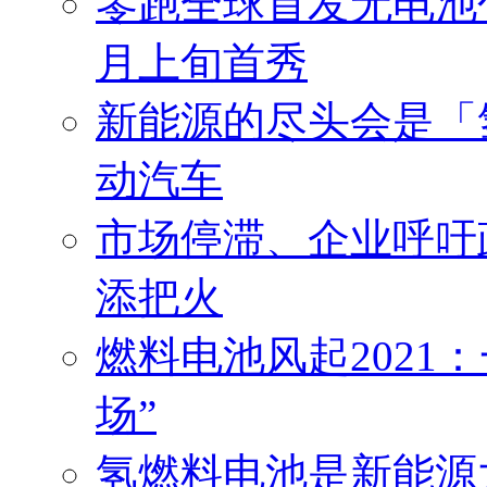
零跑全球首发无电池包
月上旬首秀
新能源的尽头会是「
动汽车
市场停滞、企业呼吁
添把火
燃料电池风起2021
场”
氢燃料电池是新能源