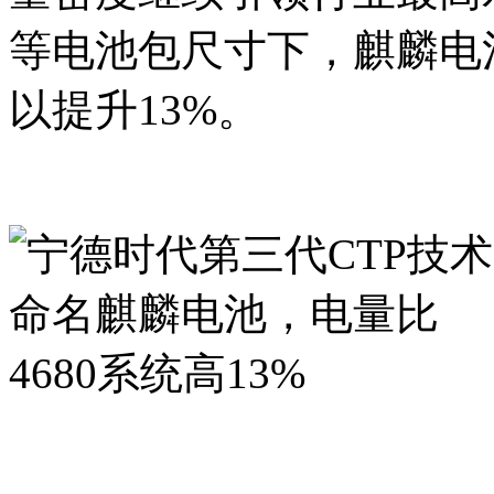
等电池包尺寸下，麒麟电池
以提升13%。