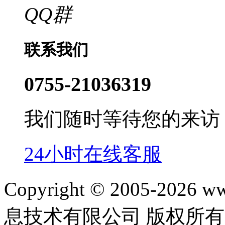
QQ群
联系我们
0755-21036319
我们随时等待您的来访
24小时在线客服
Copyright © 2005-202
息技术有限公司 版权所有|