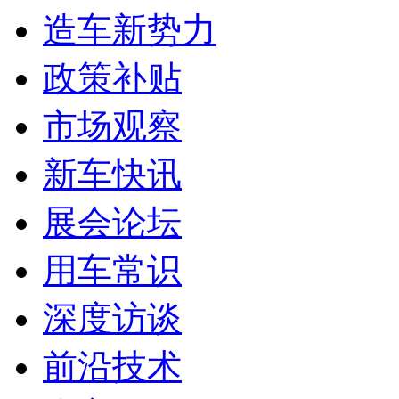
造车新势力
政策补贴
市场观察
新车快讯
展会论坛
用车常识
深度访谈
前沿技术