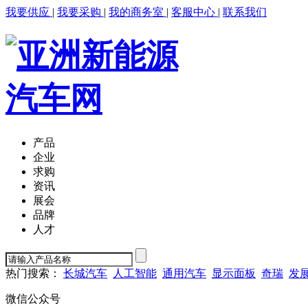
我要供应
|
我要采购
|
我的商务室
|
客服中心
|
联系我们
产品
企业
求购
资讯
展会
品牌
人才
热门搜索：
长城汽车
人工智能
通用汽车
显示面板
奇瑞
发
微信公众号