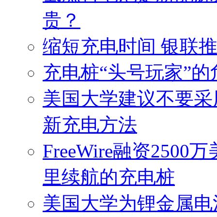
贵？
缩短充电时间 银联推
充电桩“头号玩家”的
美国大学建议不要采
新充电方法
FreeWire融资25
里续航的充电桩
美国大学为锂金属电池