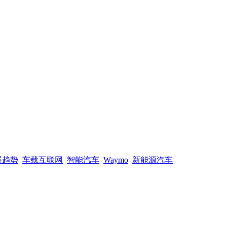
展趋势
车载互联网
智能汽车
Waymo
新能源汽车