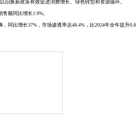
份。汽车以旧换新政策有效促进消费增长、绿色转型和资源循环。
售额同比增长1.9%。
，同比增长37%，市场渗透率达48.4%，比2024年全年提升0.8