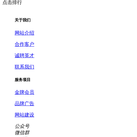
点击排行
关于我们
网站介绍
合作客户
诚聘英才
联系我们
服务项目
金牌会员
品牌广告
网站建设
公众号
微信群