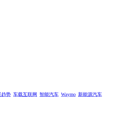
展趋势
车载互联网
智能汽车
Waymo
新能源汽车