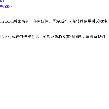
条例
贴5000元
ianev.com独家所有，任何媒体、网站或个人在转载使用时必须注
见也不构成任何投资意见；如涉及版权及其他问题，请联系我们