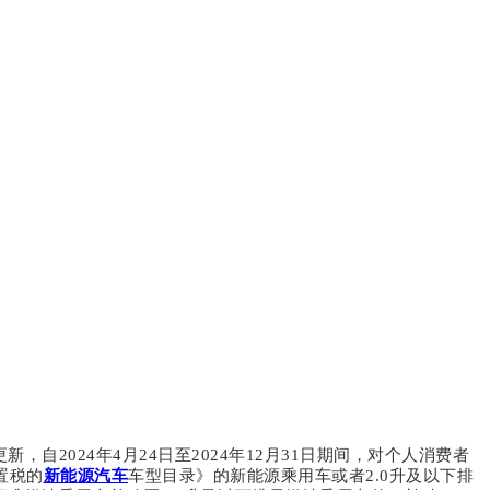
2024年4月24日至2024年12月31日期间，对个人消费者
置税的
新能源汽车
车型目录》的新能源乘用车或者2.0升及以下排