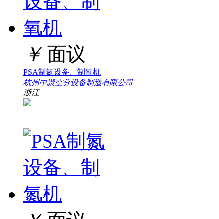
￥
面议
PSA制氮设备、制氧机
杭州中聚空分设备制造有限公司
浙江