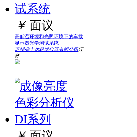
￥
面议
高低温环境和光照环境下的车载
显示器光学测试系统
苏州弗士达科学仪器有限公司
江
苏
￥
面议