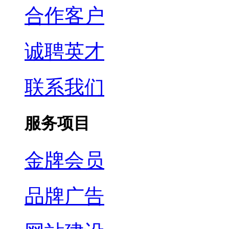
合作客户
诚聘英才
联系我们
服务项目
金牌会员
品牌广告