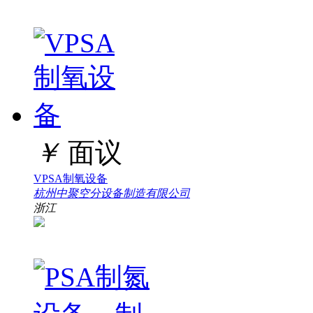
￥
面议
VPSA制氧设备
杭州中聚空分设备制造有限公司
浙江