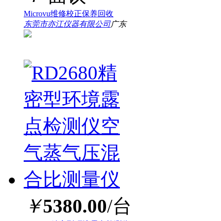
Microvu维修校正保养回收
东莞市亦江仪器有限公司
广东
￥
5380.00
/台