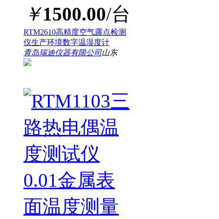
￥
1500.00
/台
RTM2610高精度空气露点检测
仪生产环境数字温湿度计
青岛瑞迪仪器有限公司
山东