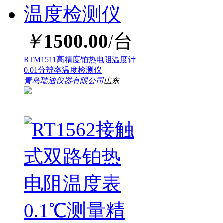
￥
1500.00
/台
RTM1511高精度铂热电阻温度计
0.01分辨率温度检测仪
青岛瑞迪仪器有限公司
山东