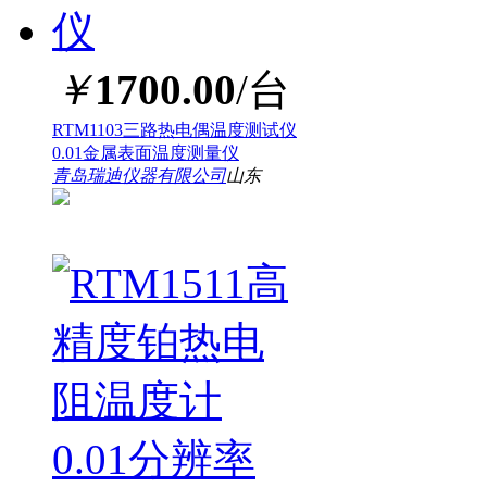
￥
1700.00
/台
RTM1103三路热电偶温度测试仪
0.01金属表面温度测量仪
青岛瑞迪仪器有限公司
山东