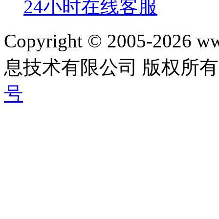
24小时在线客服
Copyright © 2005-202
息技术有限公司 版权所有|
号