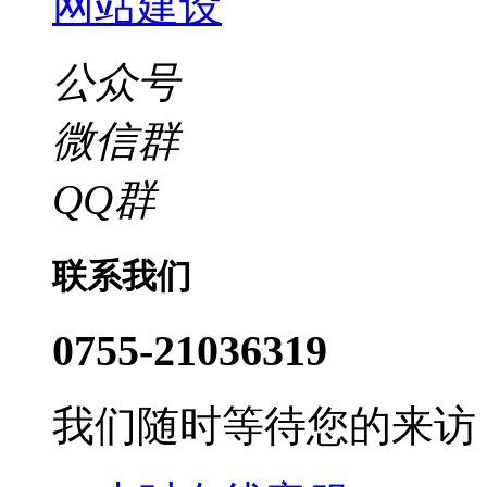
网站建设
公众号
微信群
QQ群
联系我们
0755-21036319
我们随时等待您的来访