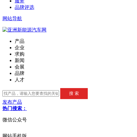
服务
品牌评选
网站导航
产品
企业
求购
新闻
会展
品牌
人才
发布产品
热门搜索：
微信公众号
网站手机版