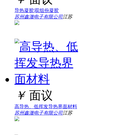
导热凝胶|双组份凝胶
苏州鑫澈电子有限公司
江苏
￥
面议
高导热、低挥发导热界面材料
苏州鑫澈电子有限公司
江苏