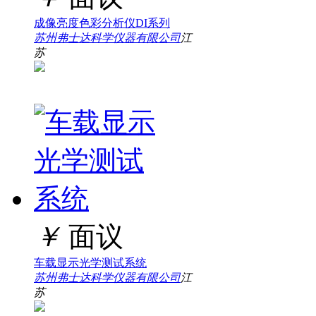
成像亮度色彩分析仪DI系列
苏州弗士达科学仪器有限公司
江
苏
￥
面议
车载显示光学测试系统
苏州弗士达科学仪器有限公司
江
苏