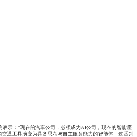
表示：“现在的汽车公司，必须成为AI公司，现在的智能座
单纯的交通工具演变为具备思考与自主服务能力的智能体。这番判