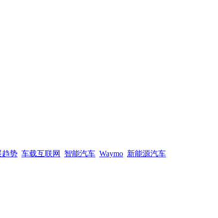
展趋势
车载互联网
智能汽车
Waymo
新能源汽车