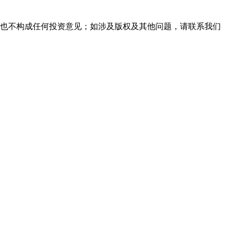
见也不构成任何投资意见；如涉及版权及其他问题，请联系我们