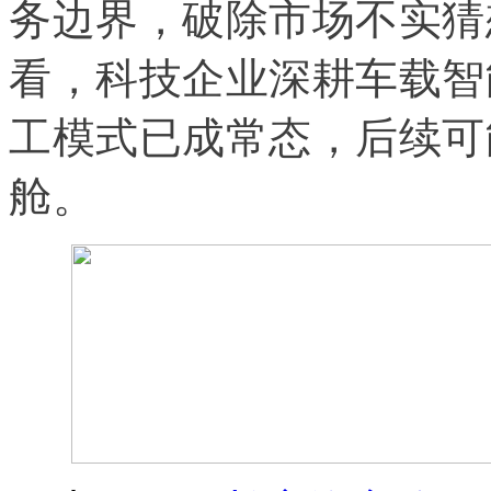
务边界，破除市场不实猜
看，科技企业深耕车载智
工模式已成常态，后续可
舱。