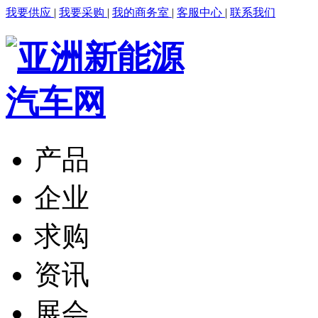
我要供应
|
我要采购
|
我的商务室
|
客服中心
|
联系我们
产品
企业
求购
资讯
展会