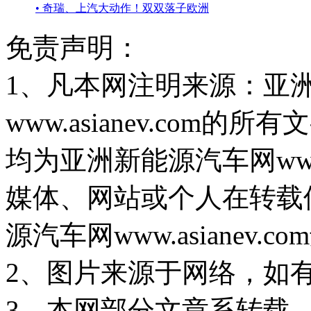
• 奇瑞、上汽大动作！双双落子欧洲
免责声明：
1、凡本网注明来源：亚
www.asianev.co
均为亚洲新能源汽车网www.
媒体、网站或个人在转载
源汽车网www.asiane
2、图片来源于网络，如
3、本网部分文章系转载