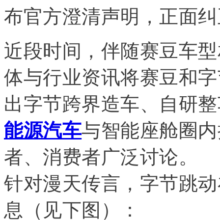
布官方澄清声明，正面纠
近段时间，伴随赛豆车型
体与行业资讯将赛豆和字
出字节跨界造车、自研整
能源汽车
与智能座舱圈内
者、消费者广泛讨论。
针对漫天传言，字节跳动
息（见下图）：