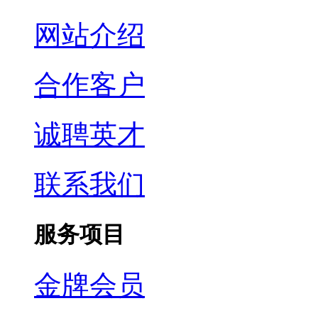
网站介绍
合作客户
诚聘英才
联系我们
服务项目
金牌会员