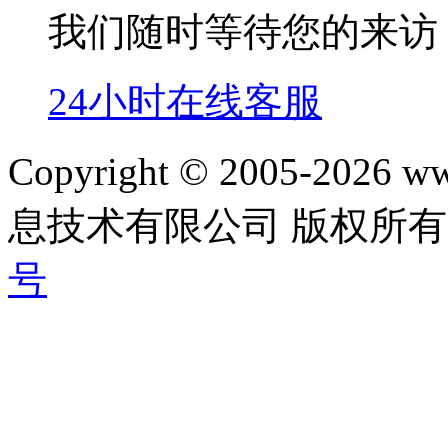
我们随时等待您的来访
24小时在线客服
Copyright © 2005-202
息技术有限公司 版权所有|
号