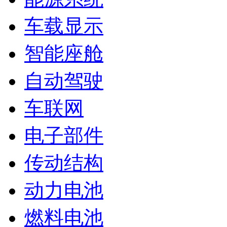
车载显示
智能座舱
自动驾驶
车联网
电子部件
传动结构
动力电池
燃料电池