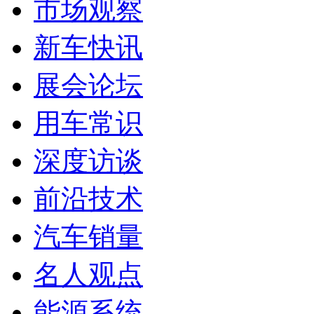
市场观察
新车快讯
展会论坛
用车常识
深度访谈
前沿技术
汽车销量
名人观点
能源系统