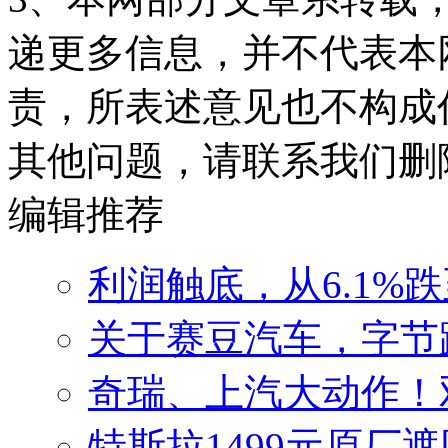
递更多信息，并不代表本
责，所表述意见也不构成
其他问题，请联系我们删
编辑推荐
利润触底，从6.1%
关于赛豆汽车，字节
奇瑞、上汽大动作！
特斯拉1499元原厂