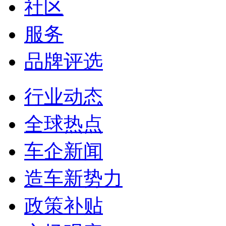
社区
服务
品牌评选
行业动态
全球热点
车企新闻
造车新势力
政策补贴