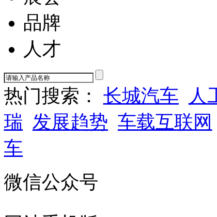
品牌
人才
热门搜索：
长城汽车
人
瑞
发展趋势
车载互联网
车
微信公众号