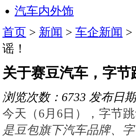
汽车内外饰
首页
>
新闻
>
车企新闻
>
谣！
关于赛豆汽车，字节
浏览次数：6733
发布日期：2
今天（6月6日），字节
是豆包旗下汽车品牌、字