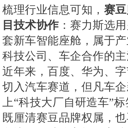
梳理行业信息可知，
赛豆
目技术协作
：
赛力斯
选用
套新车智能座舱，属于产
科技公司、车企合作的主
近年来，百度、华为、字
切入汽车赛道，但凡车企
上“科技大厂自研造车”
既厘清赛豆品牌权属，也