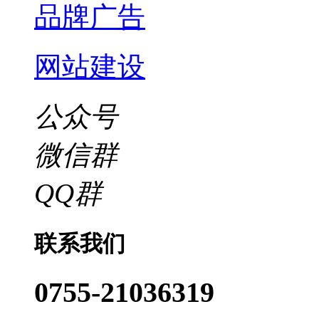
品牌广告
网站建设
公众号
微信群
QQ群
联系我们
0755-21036319