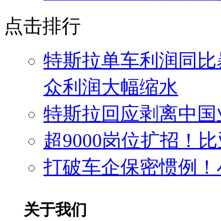
点击排行
特斯拉单车利润同比
众利润大幅缩水
特斯拉回应剥离中国
超9000岗位扩招！
打破车企保密惯例！
关于我们