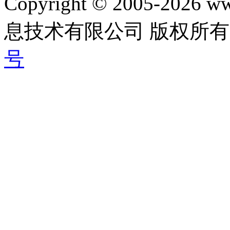
Copyright © 2005-202
息技术有限公司 版权所有|
号