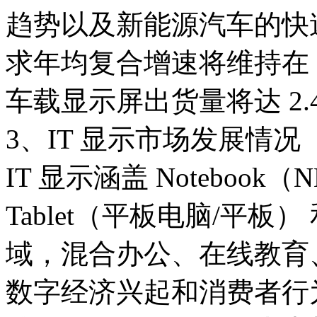
趋势以及新能源汽车的快
求年均复合增速将维持在 5
车载显示屏出货量将达 2.
3、IT 显示市场发展情况
IT 显示涵盖 Noteboo
Tablet（平板电脑/平板）
域，混合办公、在线教育
数字经济兴起和消费者行为