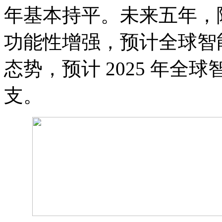
年基本持平。未来五年，
功能性增强，预计全球智
态势，预计 2025 年全球
支。