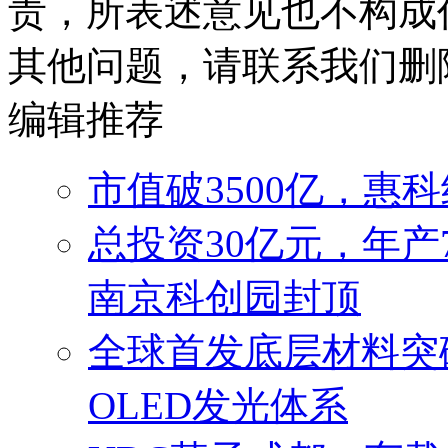
责，所表述意见也不构成
其他问题，请联系我们删
编辑推荐
市值破3500亿，惠
总投资30亿元，年产
南京科创园封顶
全球首发底层材料突破
OLED发光体系