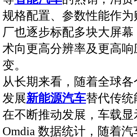
规格配置、参数性能作为
厂也逐步标配多块大屏幕
术向更高分辨率及更高响
变。
从长期来看，随着全球各
发展
新能源汽车
替代传统
在不断推动发展，车载显
Omdia 数据统计，随