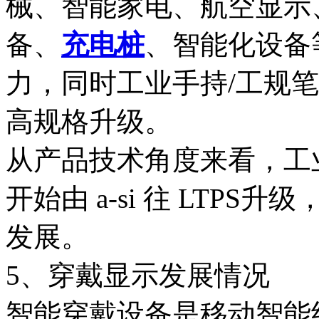
械、智能家电、航空显示
备、
充电桩
、智能化设备
力，同时工业手持/工规
高规格升级。
从产品技术角度来看，工
开始由 a-si 往 LTP
发展。
5、穿戴显示发展情况
智能穿戴设备是移动智能