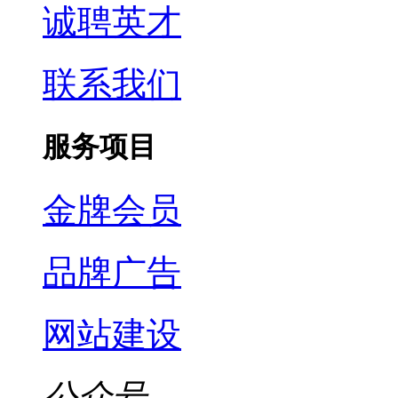
诚聘英才
联系我们
服务项目
金牌会员
品牌广告
网站建设
公众号