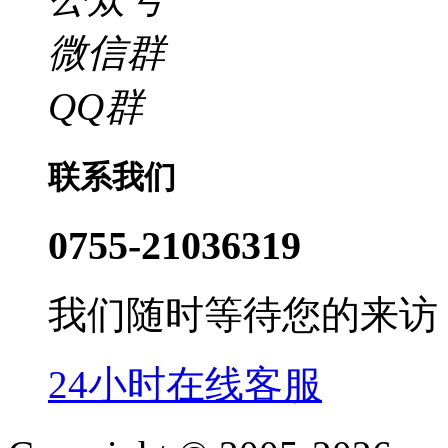
微信群
QQ群
联系我们
0755-21036319
我们随时等待您的来访
24小时在线客服