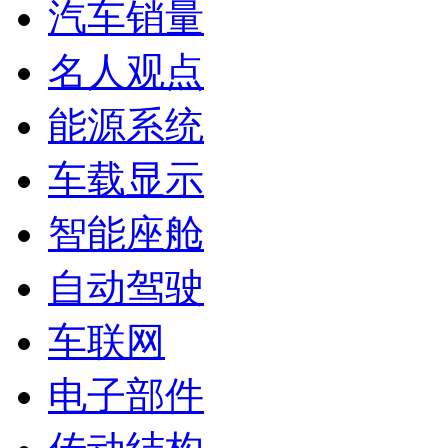
汽车销量
名人观点
能源系统
车载显示
智能座舱
自动驾驶
车联网
电子部件