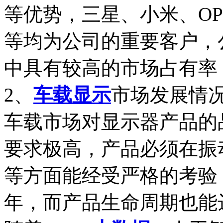
等优势，三星、小米、OP
等均为公司的重要客户，
中具有较高的市场占有率
2、
车载显示
市场发展情
车载市场对显示器产品的
要求极高，产品必须在振
等方面能经受严格的考验，产
年，而产品生命周期也能达到