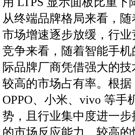
用 LTPS 显示面板比重
从终端品牌格局来看，随
市场增速逐步放缓，行业
竞争来看，随着智能手机
际品牌厂商凭借强大的技
较高的市场占有率。根据 
OPPO、小米、vivo 
势，且行业集中度进一步
的市场反应能力、较高的