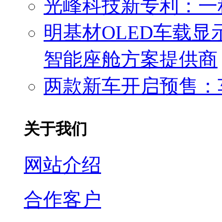
光峰科技新专利：一
明基材OLED车载
智能座舱方案提供商
两款新车开启预售：
关于我们
网站介绍
合作客户