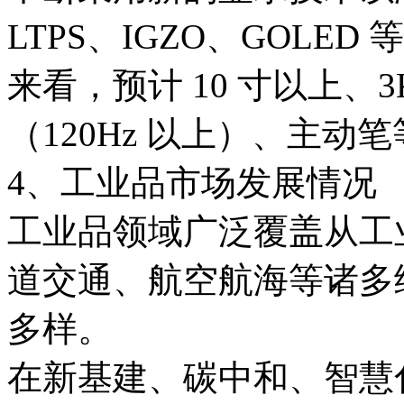
LTPS、IGZO、GOL
来看，预计 10 寸以上、3
（120Hz 以上）、主
4、工业品市场发展情况
工业品领域广泛覆盖从工
道交通、航空航海等诸多
多样。
在新基建、碳中和、智慧