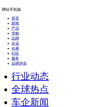
网站手机版
首页
新闻
产品
求购
品牌
企业
会展
社区
服务
品牌评选
行业动态
全球热点
车企新闻