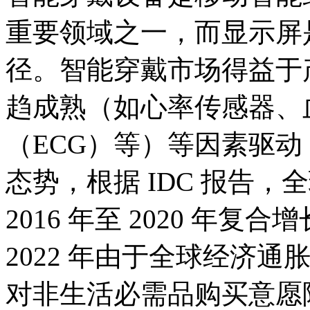
重要领域之一，而显示屏
径。智能穿戴市场得益于
趋成熟（如心率传感器、
（ECG）等）等因素驱
态势，根据 IDC 报告
2016 年至 2020 年复
2022 年由于全球经济
对非生活必需品购买意愿降