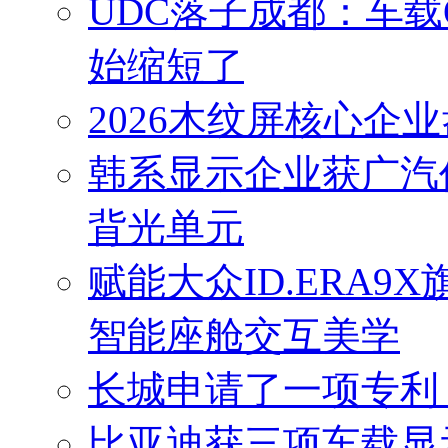
UDC落子成都：车载
始缩短了
2026木纹屏核心企
韩系显示企业获广汽亿
背光单元
赋能大众ID.ERA
智能座舱交互美学
长城申请了一项专利
比亚迪获三项车载显