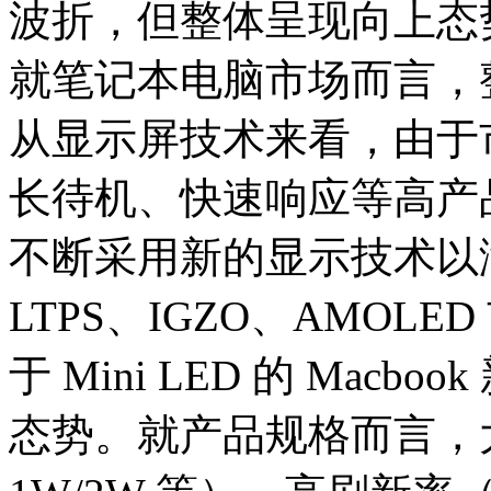
波折，但整体呈现向上态
就笔记本电脑市场而言，
从显示屏技术来看，由于
长待机、快速响应等高产
不断采用新的显示技术以
LTPS、IGZO、AMO
于 Mini LED 的 Ma
态势。就产品规格而言，大