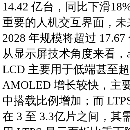
14.42 亿台，同比下滑
重要的人机交互界面，未
2028 年规模将超过 17.6
从显示屏技术角度来看，a-Si
LCD 主要用于低端甚至
AMOLED 增长较快，
中搭载比例增加；而 LTPS
在 3 至 3.3亿片之间