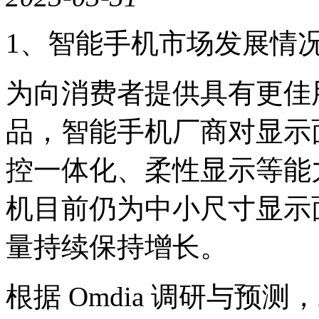
1、智能手机市场发展情
为向消费者提供具有更佳
品，智能手机厂商对显示
控一体化、柔性显示等能
机目前仍为中小尺寸显示
量持续保持增长。
根据 Omdia 调研与预测