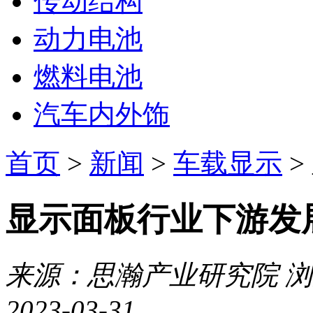
传动结构
动力电池
燃料电池
汽车内外饰
首页
>
新闻
>
车载显示
>
显示面板行业下游发
来源：思瀚产业研究院
浏
2023-03-31