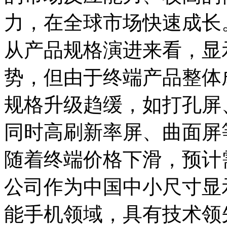
力，在全球市场快速成长
从产品规格演进来看，显
势，但由于终端产品整体
规格升级趋缓，如打孔屏
同时高刷新率屏、曲面屏
随着终端价格下滑，预计
公司作为中国中小尺寸显
能手机领域，具有技术领