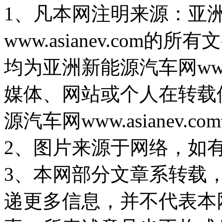
1、凡本网注明来源：亚
www.asianev.co
均为亚洲新能源汽车网www.
媒体、网站或个人在转载
源汽车网www.asiane
2、图片来源于网络，如
3、本网部分文章系转载
递更多信息，并不代表本