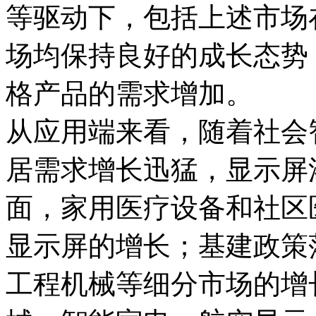
等驱动下，包括上述市场
场均保持良好的成长态势
格产品的需求增加。
从应用端来看，随着社会
居需求增长迅猛，显示屏
面，家用医疗设备和社区
显示屏的增长；基建政策落
工程机械等细分市场的增