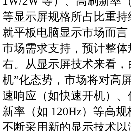
1W/2W 等）、高刷新率（如
等显示屏规格所占比重持
就平板电脑显示市场而言
市场需求支持，预计整体规
右。从显示屏技术来看，
机”化态势，市场将对高
速响应（如快速开机）、低
新率（如 120Hz）等
不断采用新的显示技术以