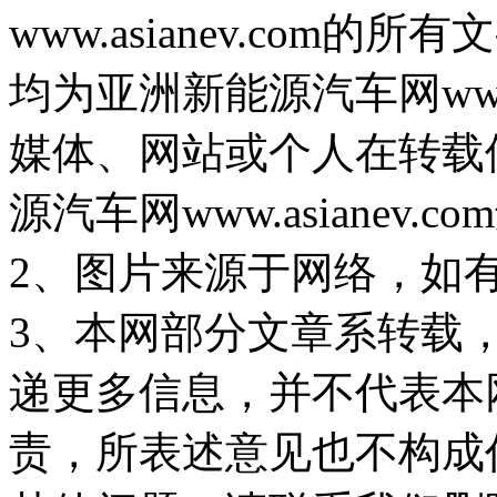
www.asianev.co
均为亚洲新能源汽车网www.
媒体、网站或个人在转载
源汽车网www.asiane
2、图片来源于网络，如
3、本网部分文章系转载
递更多信息，并不代表本
责，所表述意见也不构成