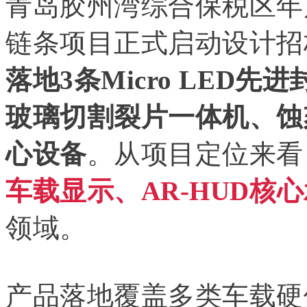
青岛胶州湾综合保税区年
链条项目正式启动设计招
落地3条Micro LED
玻璃切割裂片一体机、蚀
心设备
。从项目定位来看
车载显示、AR-HUD核
领域。
产品落地覆盖多类车载硬件：