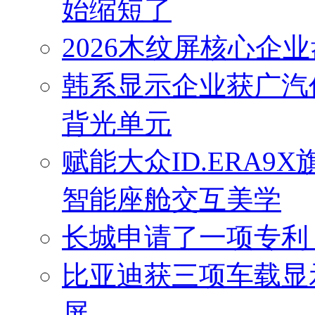
始缩短了
2026木纹屏核心企
韩系显示企业获广汽亿
背光单元
赋能大众ID.ERA
智能座舱交互美学
长城申请了一项专利
比亚迪获三项车载显
屏