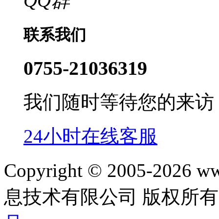
QQ群
联系我们
0755-21036319
我们随时等待您的来访
24小时在线客服
Copyright © 2005-202
息技术有限公司 版权所有|