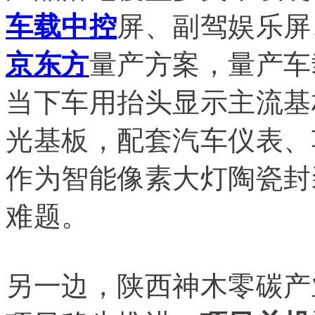
车载中控
屏、副驾娱乐屏
京东方
量产方案，量产车
当下车用抬头显示主流基材
光基板，配套汽车仪表、
作为智能像素大灯陶瓷封
难题。
另一边，陕西神木零碳产