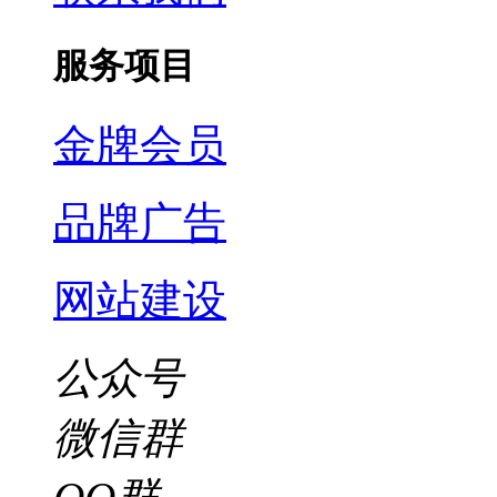
服务项目
金牌会员
品牌广告
网站建设
公众号
微信群