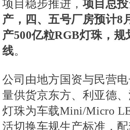
项目稳步推进，
项目总投
产，四、五号厂房预计8
产500亿粒RGB灯珠，规
线
。
公司由地方国资与民营电
量供货京东方、利亚德、
灯珠为车载Mini/Micr
活切换车规生产标准，配