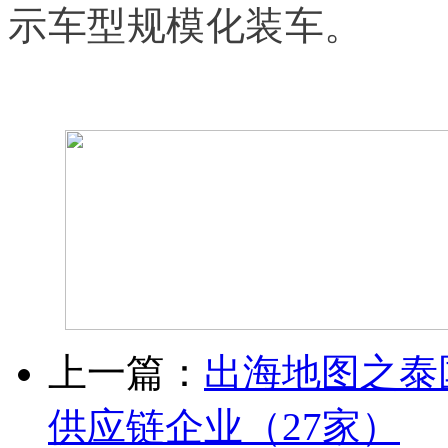
示车型规模化装车。
上一篇：
出海地图之泰
供应链企业（27家）