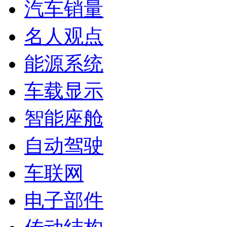
汽车销量
名人观点
能源系统
车载显示
智能座舱
自动驾驶
车联网
电子部件