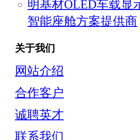
明基材OLED车载
智能座舱方案提供商
关于我们
网站介绍
合作客户
诚聘英才
联系我们