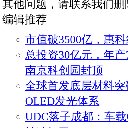
其他问题，请联系我们删
编辑推荐
市值破3500亿，惠
总投资30亿元，年产
南京科创园封顶
全球首发底层材料突破
OLED发光体系
UDC落子成都：车载