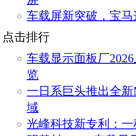
车载屏新突破，宝马
点击排行
车载显示面板厂202
览
一日系巨头推出全新Mi
域
光峰科技新专利：一