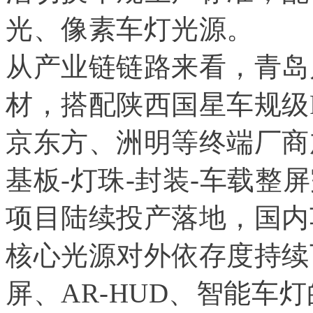
光、像素车灯光源。
从产业链链路来看，青岛
材，搭配陕西国星车规级
京东方、洲明等终端厂商
基板-灯珠-封装-车载整
项目陆续投产落地，国内车载
核心光源对外依存度持续
屏、AR-HUD、智能车