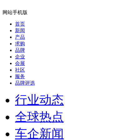
网站手机版
首页
新闻
产品
求购
品牌
企业
会展
社区
服务
品牌评选
行业动态
全球热点
车企新闻