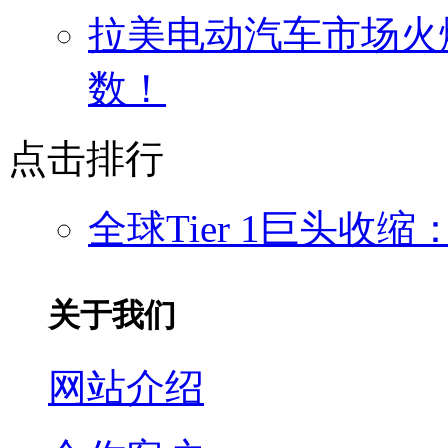
拉美电动汽车市场火爆
数！
点击排行
全球Tier 1巨头收
关于我们
网站介绍