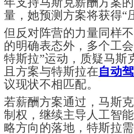
年支持马斯克薪酬方案的
量，她预测方案将获得“
但反对阵营的力量同样不可忽视
的明确表态外，多个工会
特斯拉
”运动，质疑马斯
且方案与特斯拉在
自动驾
议现状不相匹配。
若薪酬方案通过，马斯克
制权，继续主导人工智能
略方向的落地，特斯拉需在