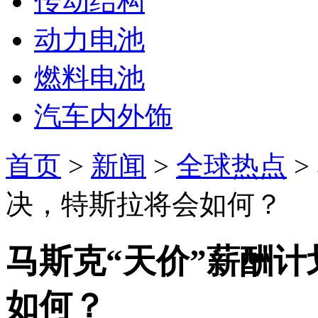
传动结构
动力电池
燃料电池
汽车内外饰
首页
>
新闻
>
全球热点
>
决，特斯拉将会如何？
马斯克“天价”薪酬
如何？