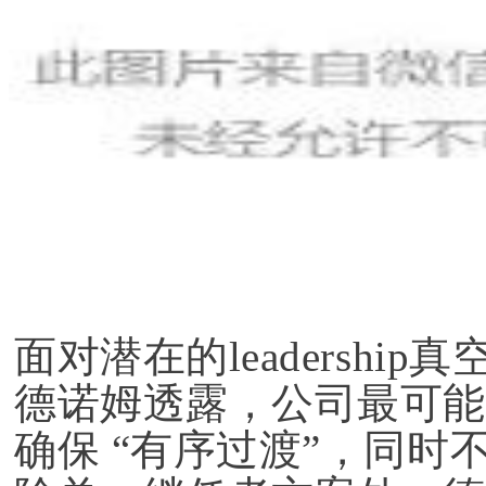
面对潜在的leadershi
德诺姆透露，公司最可能
确保 “有序过渡”，同