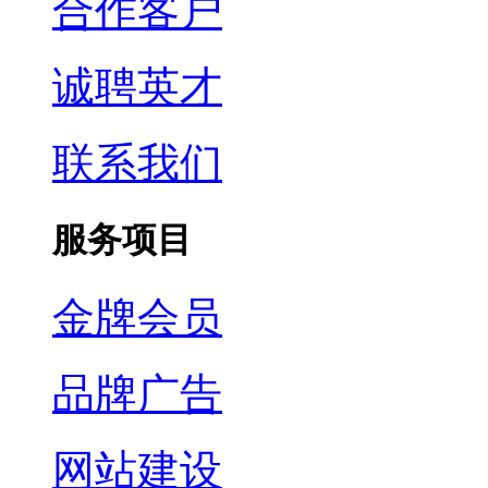
合作客户
诚聘英才
联系我们
服务项目
金牌会员
品牌广告
网站建设