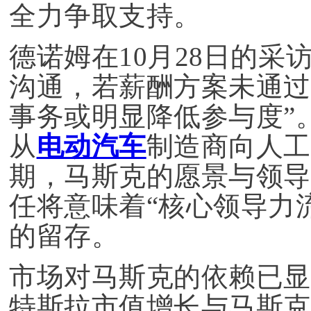
全力争取支持。
德诺姆在10月28日的
沟通，若薪酬方案未通过
事务或明显降低参与度”
从
电动汽车
制造商向人
期，马斯克的愿景与领导
任将意味着“核心领导力
的留存。
市场对马斯克的依赖已显
特斯拉市值增长与马斯克