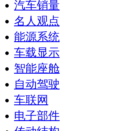
汽车销量
名人观点
能源系统
车载显示
智能座舱
自动驾驶
车联网
电子部件