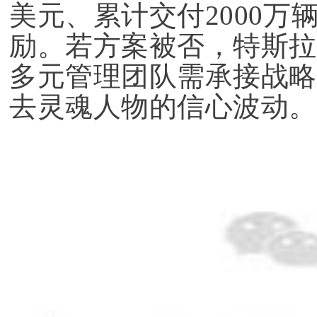
美元、累计交付2000
励。若方案被否，特斯拉
多元管理团队需承接战略
去灵魂人物的信心波动。