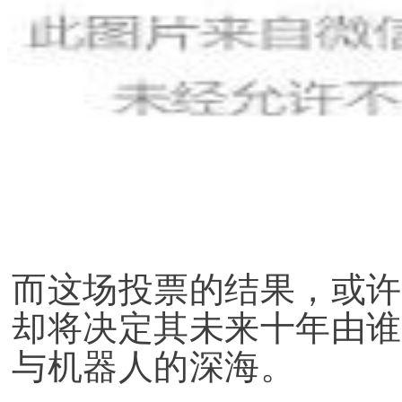
而这场投票的结果，或许
却将决定其未来十年由谁
与机器人的深海。