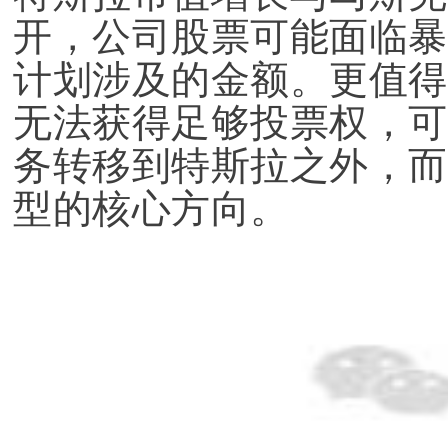
开，公司股票可能面临暴
计划涉及的金额。更值得
无法获得足够投票权，可
务转移到特斯拉之外，而
型的核心方向。