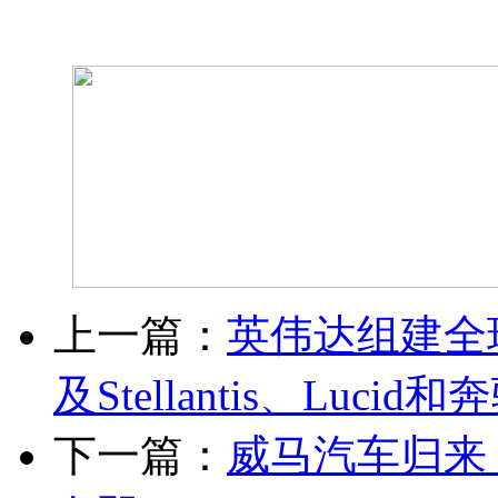
上一篇：
英伟达组建全
及Stellantis、Lucid
下一篇：
威马汽车归来