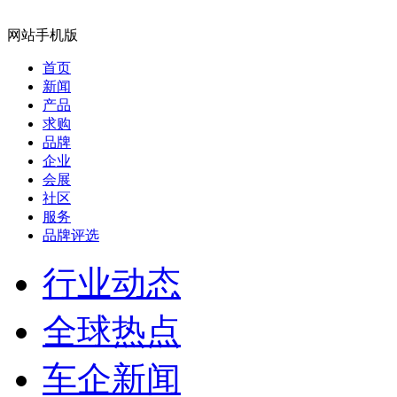
网站手机版
首页
新闻
产品
求购
品牌
企业
会展
社区
服务
品牌评选
行业动态
全球热点
车企新闻