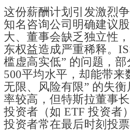
这份薪酬计划引发激烈争议
知名咨询公司明确建议股
大、董事会缺乏独立性，
东权益造成严重稀释。IS
槛虚高实低” 的问题，
500平均水平，却能带来
无限、风险有限” 的失
率较高，但特斯拉董事长
投资者（如 ETF 投资
投资者常在最后时刻投票