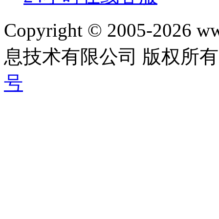
Copyright © 2005-202
息技术有限公司 版权所有|
号