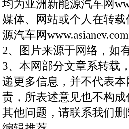
均为亚洲新能源汽车网www.
媒体、网站或个人在转载
源汽车网www.asiane
2、图片来源于网络，如
3、本网部分文章系转载
递更多信息，并不代表本
责，所表述意见也不构成
其他问题，请联系我们删
编辑推荐