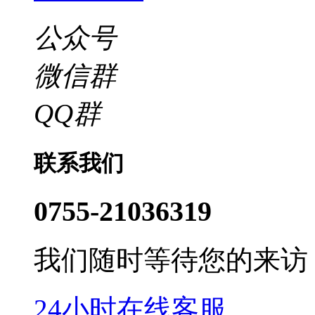
公众号
微信群
QQ群
联系我们
0755-21036319
我们随时等待您的来访
24小时在线客服