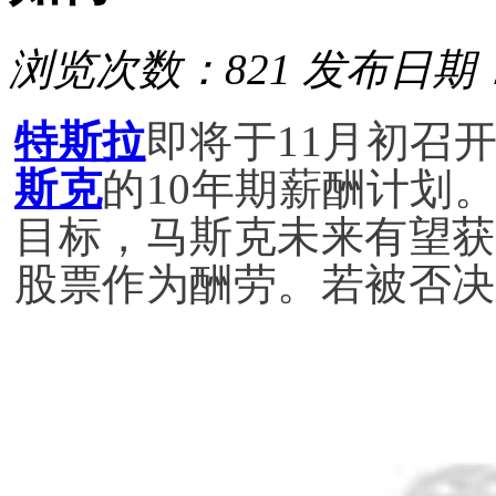
浏览次数：821
发布日期：2
特斯拉
即将于11月初召
斯克
的10年期薪酬计划
目标，马斯克未来有望获
股票作为酬劳。若被否决