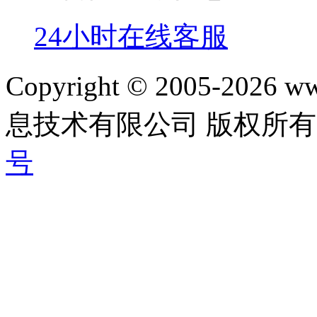
24小时在线客服
Copyright © 2005-202
息技术有限公司 版权所有|
号