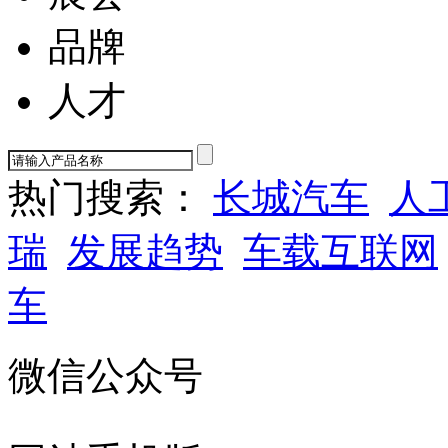
品牌
人才
热门搜索：
长城汽车
人
瑞
发展趋势
车载互联网
车
微信公众号