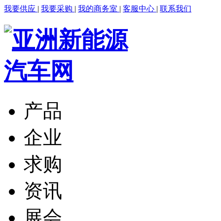
我要供应
|
我要采购
|
我的商务室
|
客服中心
|
联系我们
产品
企业
求购
资讯
展会