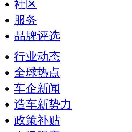
社区
服务
品牌评选
行业动态
全球热点
车企新闻
造车新势力
政策补贴