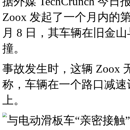
据外媒 TechCrunch 
Zoox 发起了一个月内的
月 8 日，其车辆在旧金
撞。
事故发生时，这辆 Zoo
称，车辆在一个路口减速
上。