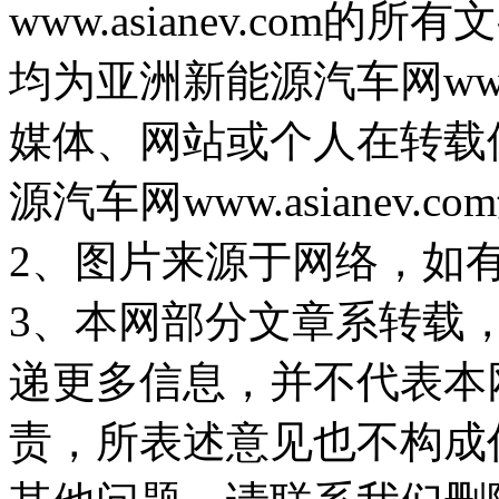
www.asianev.co
均为亚洲新能源汽车网www.
媒体、网站或个人在转载
源汽车网www.asiane
2、图片来源于网络，如
3、本网部分文章系转载
递更多信息，并不代表本
责，所表述意见也不构成