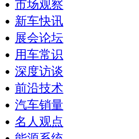
市场观察
新车快讯
展会论坛
用车常识
深度访谈
前沿技术
汽车销量
名人观点
能源系统