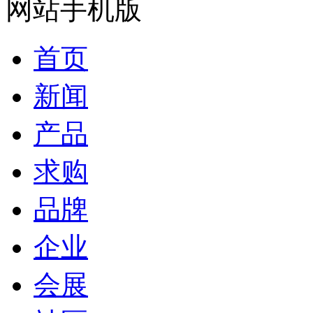
网站手机版
首页
新闻
产品
求购
品牌
企业
会展