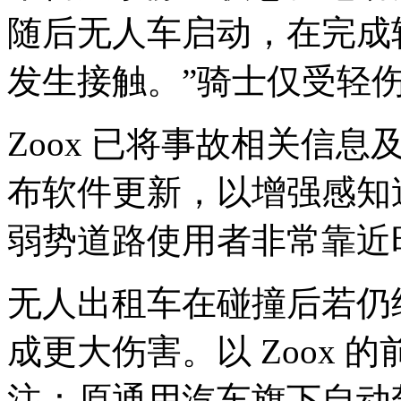
随后无人车启动，在完成
发生接触。”骑士仅受轻
Zoox 已将事故相关信
布软件更新，以增强感知
弱势道路使用者非常靠近
无人出租车在碰撞后若仍
成更大伤害。以 Zoox 的前
注：原通用汽车旗下自动