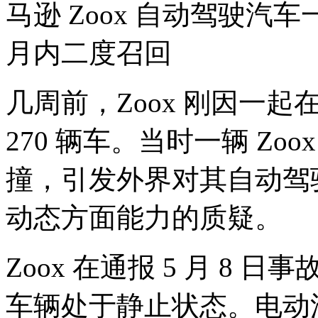
几周前，Zoox 刚因一
270 辆车。当时一辆 Z
撞，引发外界对其自动驾
动态方面能力的质疑。
Zoox 在通报 5 月 8 
车辆处于静止状态。电动