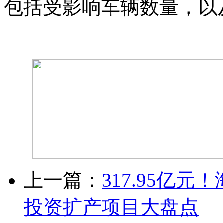
包括受影响车辆数量，以
上一篇：
317.95亿
投资扩产项目大盘点