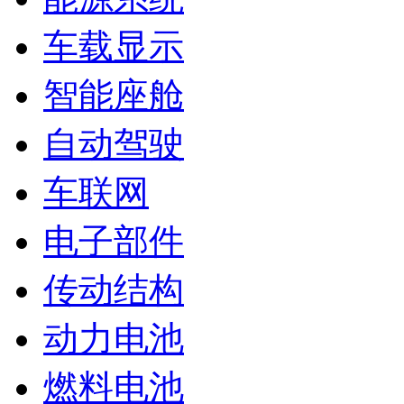
车载显示
智能座舱
自动驾驶
车联网
电子部件
传动结构
动力电池
燃料电池