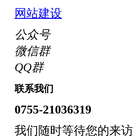
网站建设
公众号
微信群
QQ群
联系我们
0755-21036319
我们随时等待您的来访