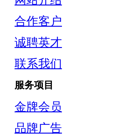
合作客户
诚聘英才
联系我们
服务项目
金牌会员
品牌广告