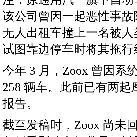
该公司曾因一起恶性事故陷入
无人出租车撞上一名被人
试图靠边停车时将其拖行约
今年 3 月，Zoox 曾
258 辆车。此前已有两
报告。
截至发稿时，Zoox 尚