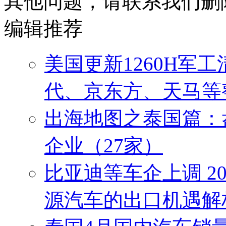
其他问题，请联系我们删
编辑推荐
美国更新1260H军
代、京东方、天马等
出海地图之泰国篇：
企业（27家）
比亚迪等车企上调 2
源汽车的出口机遇解