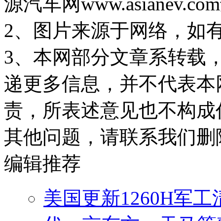
源汽车网www.asiane
2、图片来源于网络，如
3、本网部分文章系转载
递更多信息，并不代表本
责，所表述意见也不构成
其他问题，请联系我们删
编辑推荐
美国更新1260H军