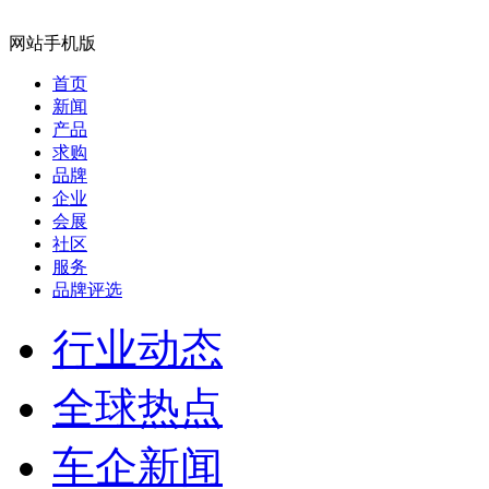
网站手机版
首页
新闻
产品
求购
品牌
企业
会展
社区
服务
品牌评选
行业动态
全球热点
车企新闻