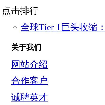
点击排行
全球Tier 1巨头收
关于我们
网站介绍
合作客户
诚聘英才