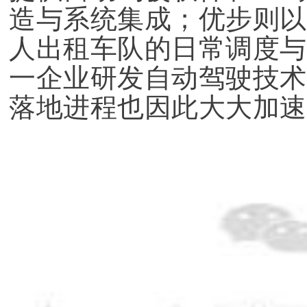
造与系统集成；优步则以
人出租车队的日常调度与
一企业研发自动驾驶技术
落地进程也因此大大加速