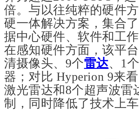
倍。与以往纯粹的硬件方案不
硬一体解决方案，集合了
据中心硬件、软件和工作
在感知硬件方面，该平台
清摄像头、9个
雷达
、1
器；对比 Hyperion 
激光雷达和8个超声波雷
制，同时降低了技术上车