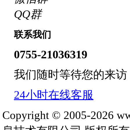
QQ群
联系我们
0755-21036319
我们随时等待您的来访
24小时在线客服
Copyright © 2005-202