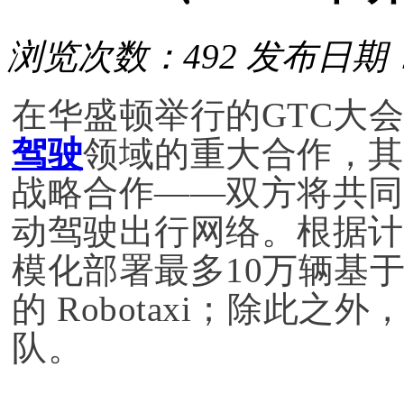
浏览次数：492
发布日期：2
在华盛顿举行的GTC大
驾驶
领域的重大合作，其
战略合作——双方将共同
动驾驶出行网络。根据计
模化部署最多10万辆基于DRI
的
Robotaxi
；除此之外
队。