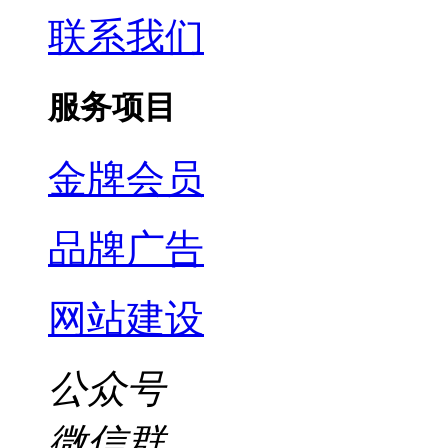
联系我们
服务项目
金牌会员
品牌广告
网站建设
公众号
微信群