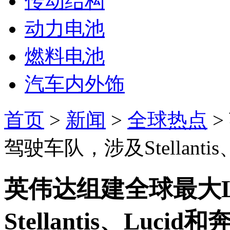
传动结构
动力电池
燃料电池
汽车内外饰
首页
>
新闻
>
全球热点
>
驾驶车队，涉及Stellanti
英伟达组建全球最大
Stellantis、Lucid