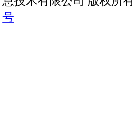
息技术有限公司 版权所有|
号