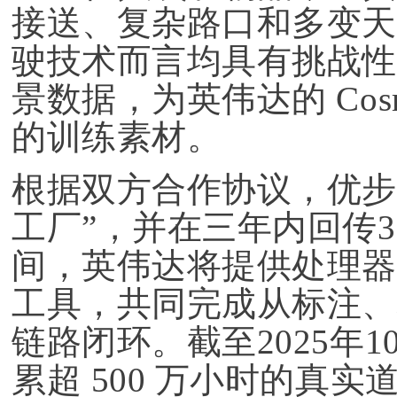
接送、复杂路口和多变天
驶技术而言均具有挑战性
景数据，为英伟达的 Co
的训练素材。
根据双方合作协议，优步
工厂”，并在三年内回传
间，英伟达将提供处理器
工具，共同完成从标注、
链路闭环。
截至2025
累超 500 万小时的真