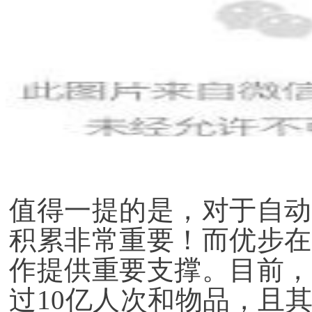
值得一提的是，对于自动
积累非常重要！而优步在
作提供重要支撑。目前，
过10亿人次和物品，且