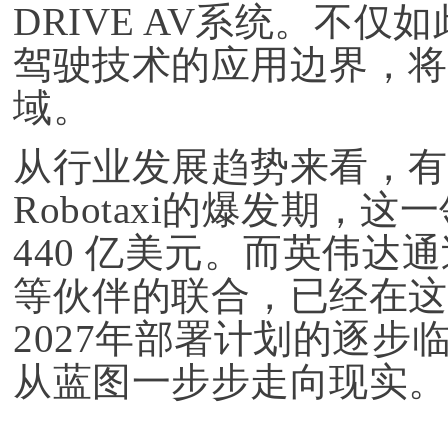
DRIVE AV系统。不
驾驶技术的应用边界，将
域。
从行业发展趋势来看，有分析
Robotaxi的爆发期，
440 亿美元。而英伟达通过与优
等伙伴的联合，已经在这
2027年部署计划的逐
从蓝图一步步走向现实。