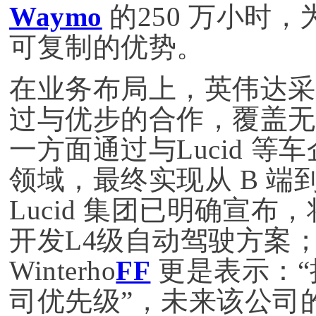
Waymo
的250 万小时，
可复制的优势。
在业务布局上，英伟达采
过与优步的合作，覆盖无
一方面通过与Lucid 
领域，最终实现从 B 端
Lucid 集团已明确宣布，
开发L4级自动驾驶方案；Luc
Winterho
FF
更是表示：“
司优先级”，未来该公司