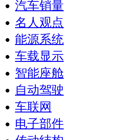
汽车销量
名人观点
能源系统
车载显示
智能座舱
自动驾驶
车联网
电子部件