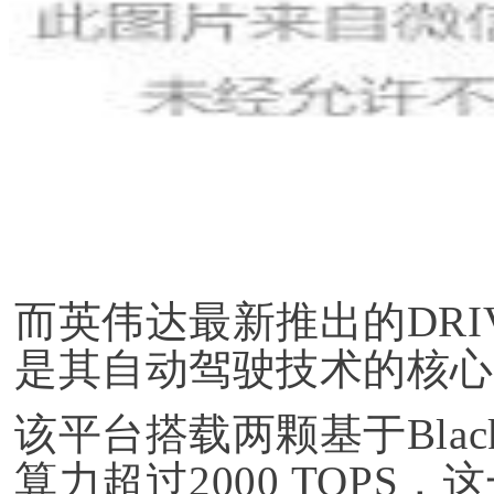
而英伟达最新推出的DRIVE 
是其自动驾驶技术的核心
该平台搭载两颗基于Blackw
算力超过2000 TOPS，