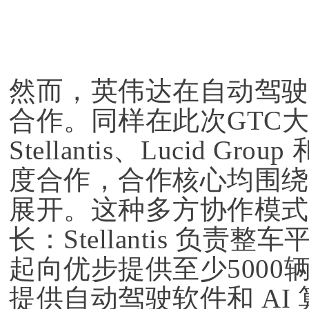
然而，英伟达在自动驾驶
合作。同样在此次GTC
Stellantis、
Lucid Group
度合作，合作核心均围绕DRIV
展开。这种多方协作模式
长：Stellantis 负责
起向优步提供至少5000辆 
提供自动驾驶软件和 AI