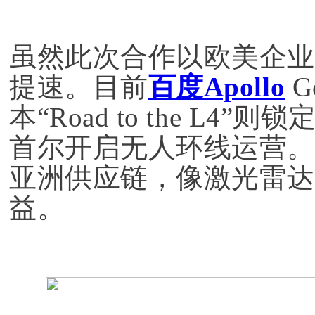
虽然此次合作以欧美企业
提速。目前
百度Apollo
G
本“Road to the L4
首尔开启无人环线运营。
亚洲供应链，像激光雷达
益。