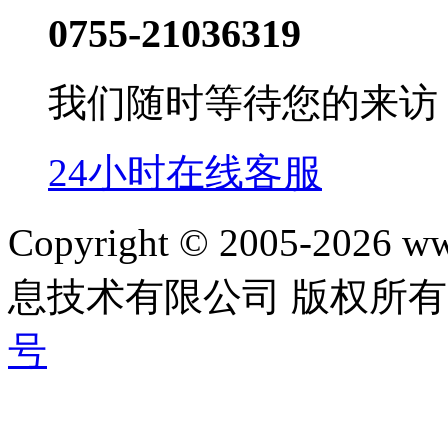
0755-21036319
我们随时等待您的来访
24小时在线客服
Copyright © 2005-202
息技术有限公司 版权所有|
号