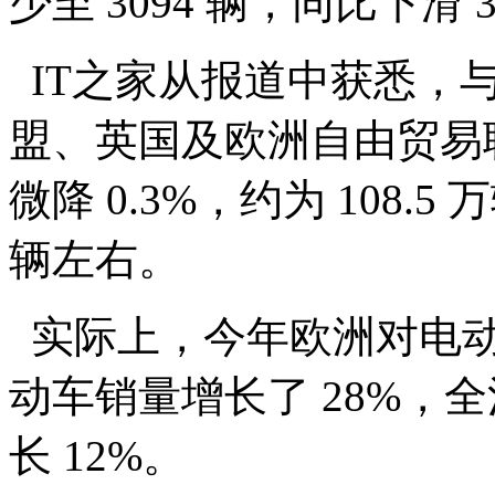
少至 3094 辆，同比下滑 3
IT之家从报道中获悉，与
盟、英国及欧洲自由贸易
微降 0.3%，约为 108.
辆左右。
实际上，今年欧洲对电动
动车销量增长了 28%，全
长 12%。