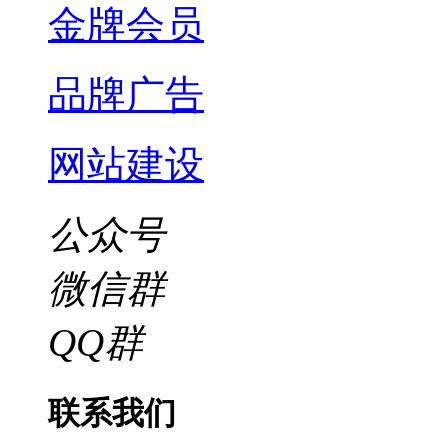
金牌会员
品牌广告
网站建设
公众号
微信群
QQ群
联系我们