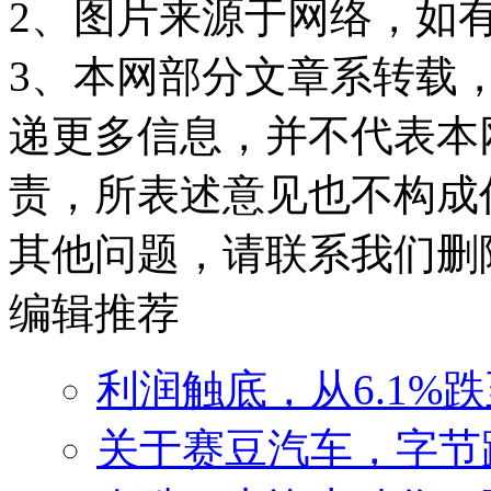
2、图片来源于网络，如
3、本网部分文章系转载
递更多信息，并不代表本
责，所表述意见也不构成
其他问题，请联系我们删
编辑推荐
利润触底，从6.1%
关于赛豆汽车，字节