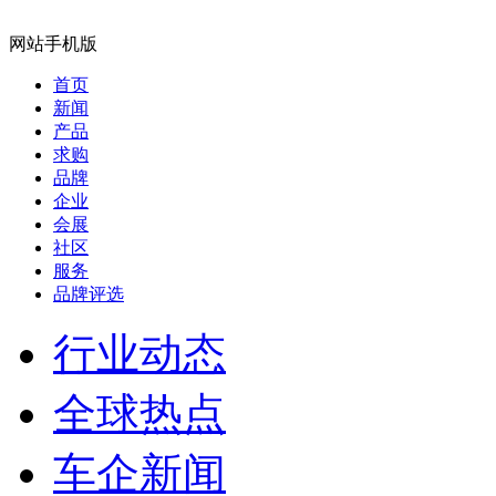
网站手机版
首页
新闻
产品
求购
品牌
企业
会展
社区
服务
品牌评选
行业动态
全球热点
车企新闻