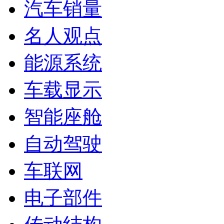
汽车销量
名人观点
能源系统
车载显示
智能座舱
自动驾驶
车联网
电子部件