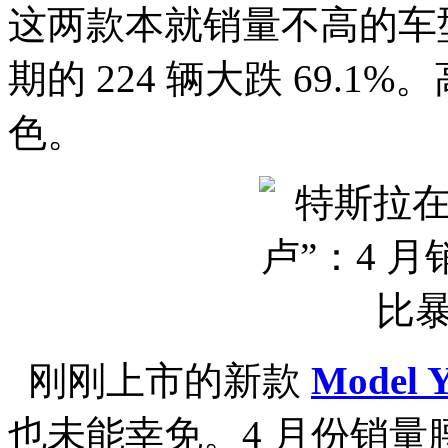
这两款本就销量不高的车型
期的 224 辆大跌 69.
色。
刚刚上市的新款
Model 
也未能幸免。4 月份销量腰