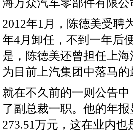
海万众汽车零部件有限公
2012年1月，陈德美受聘
年4月卸任，不到一年后
是，陈德美还曾担任上海
为目前上汽集团中落马的
就在不久前的一则公告中
了副总裁一职。他的年报显
273.51万元，这在业