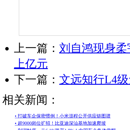
上一篇：
刘自鸿现身柔
上亿元
下一篇：
文远知行L4
相关新闻：
• 打破车企保密惯例！小米澎程公开供应链图谱
• 超9000岗位扩招！比亚迪深汕基地加速爬坡