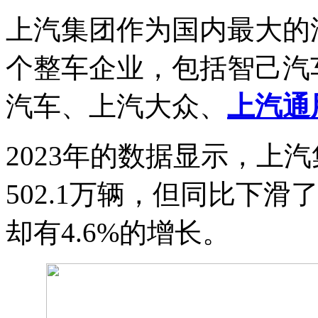
上汽集团作为国内最大的
个整车企业，包括智己汽
汽车、上汽大众、
上汽通
2023年的数据显示，上
502.1万辆，但同比下滑了
却有4.6%的增长。