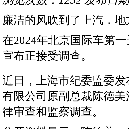
廉洁的风吹到了上汽，地
在2024年北京国际车第
宣布正接受调查。
近日，上海市纪委监委发
有限公司原副总裁陈德美
律审查和监察调查。