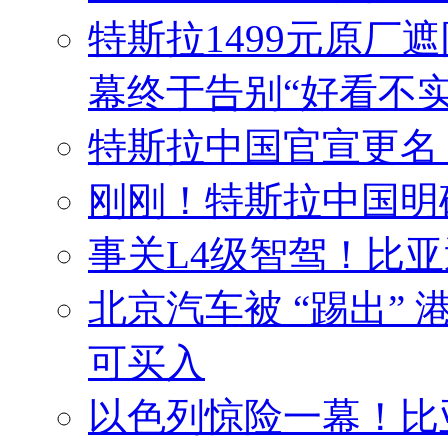
特斯拉1499元原厂
幕终于告别“好看不实
特斯拉中国官宣更名！
刚刚！特斯拉中国明
事关L4级智驾！比
北京汽车被 “踢出”
可买入
以色列惊险一幕！比