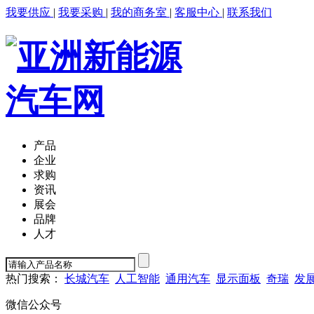
我要供应
|
我要采购
|
我的商务室
|
客服中心
|
联系我们
产品
企业
求购
资讯
展会
品牌
人才
热门搜索：
长城汽车
人工智能
通用汽车
显示面板
奇瑞
发
微信公众号