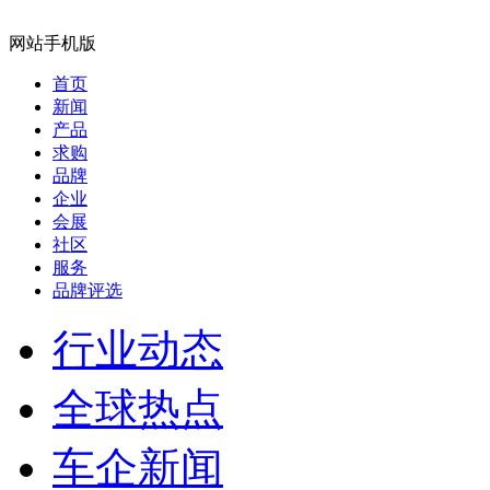
网站手机版
首页
新闻
产品
求购
品牌
企业
会展
社区
服务
品牌评选
行业动态
全球热点
车企新闻