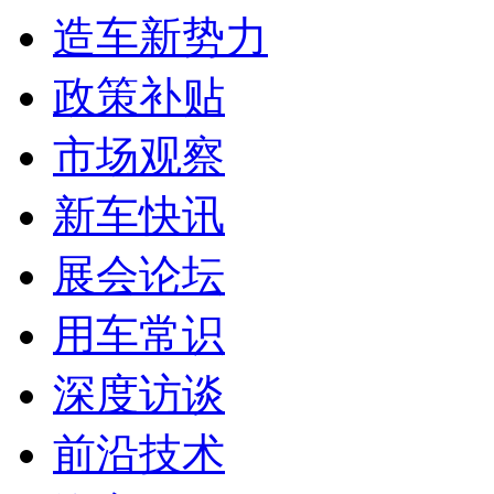
造车新势力
政策补贴
市场观察
新车快讯
展会论坛
用车常识
深度访谈
前沿技术