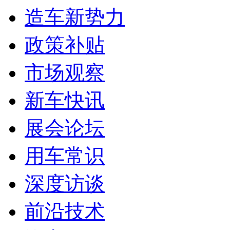
造车新势力
政策补贴
市场观察
新车快讯
展会论坛
用车常识
深度访谈
前沿技术