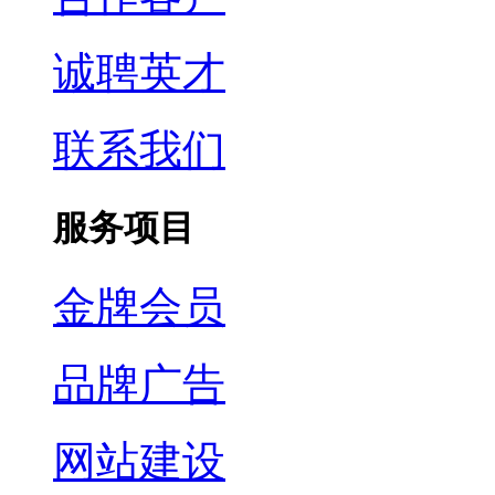
诚聘英才
联系我们
服务项目
金牌会员
品牌广告
网站建设