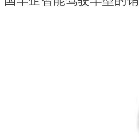
国车企智能驾驶车型的销