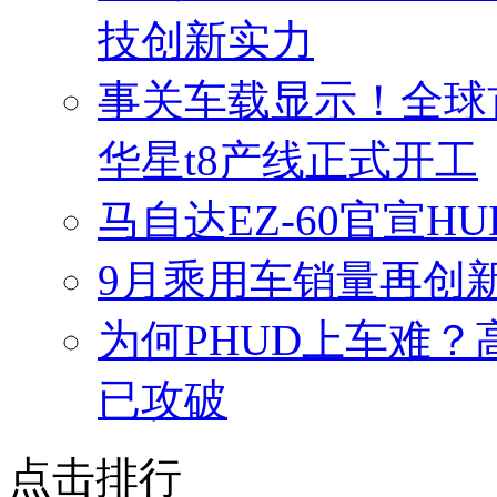
技创新实力
事关车载显示！全球
华星t8产线正式开工
马自达EZ-60官宣
9月乘用车销量再创
为何PHUD上车难
已攻破
点击排行