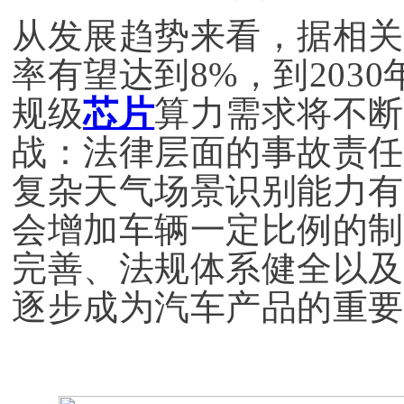
从发展趋势来看，据相关预
率有望达到8%，到203
规级
芯片
算力需求将不断
战：法律层面的事故责任
复杂天气场景识别能力有
会增加车辆一定比例的制
完善、法规体系健全以及
逐步成为汽车产品的重要