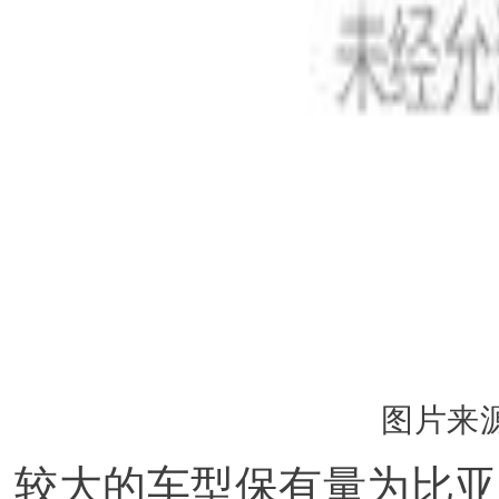
图片来
较大的车型保有量为比亚