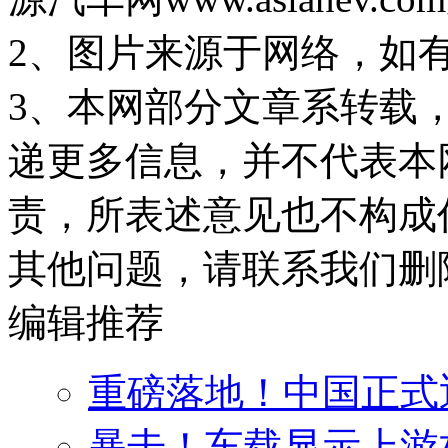
2、图片来源于网络，如
3、本网部分文章系转载
递更多信息，并不代表本
责，所表述意见也不构成
其他问题，请联系我们删
编辑推荐
重磅落地！中国正式
暴击！车载显示上游