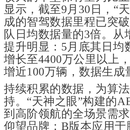
显示，截至9月30日，“
成的智驾数据里程已突破
队日均数据量的3倍。从
提升明显：5月底其日均数
增长至4400万公里以
增近100万辆，数据生成
持续积累的数据，为算法
持。“天神之眼”构建的
A
到高阶领航的全场景需求
仰望品牌；B版本应用于