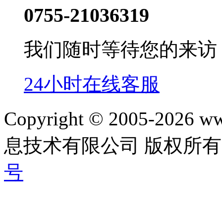
0755-21036319
我们随时等待您的来访
24小时在线客服
Copyright © 2005-202
息技术有限公司 版权所有|
号