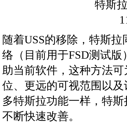
随着USS的移除，特斯
络（目前用于FSD测试版
助当前软件，这种方法可为A
位、更远的可视范围以及
多特斯拉功能一样，特斯
不断快速改善。