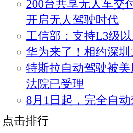
200台共享无人车交付
开启无人驾驶时代
工信部：支持L3级
华为来了！相约深圳1
特斯拉自动驾驶被美
法院已受理
8月1日起，完全自
点击排行