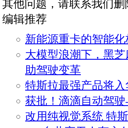
其他问题，请联系我们删
编辑推荐
新能源重卡的智能化
大模型浪潮下，黑芝
助驾驶变革
特斯拉最强产品将入
获批！滴滴自动驾驶
改用纯视觉系统 特斯