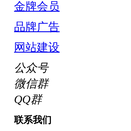
金牌会员
品牌广告
网站建设
公众号
微信群
QQ群
联系我们