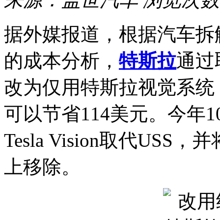
据外媒报道，根据汽车拆解团队M
的成本分析，
特斯拉
通过
改为仅用特斯拉视觉系统（Te
可以节省114美元。今年
Tesla Vision取代USS，
上移除。