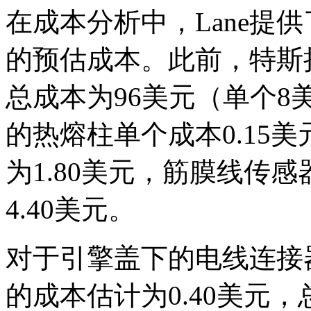
在成本分析中，Lane提
的预估成本。此前，特斯拉
总成本为96美元（单个
的热熔柱单个成本0.15
为1.80美元，筋膜线传感
4.40美元。
对于引擎盖下的电线连接
的成本估计为0.40美元，