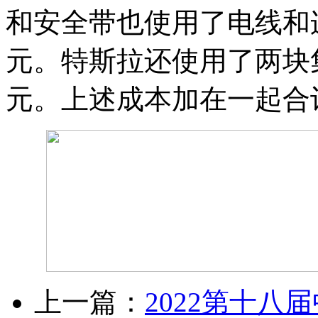
和安全带也使用了电线和
元。特斯拉还使用了两块
元。上述成本加在一起合计
上一篇：
2022第十