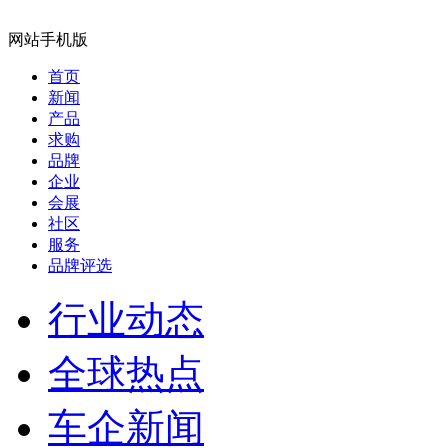
网站手机版
首页
新闻
产品
求购
品牌
企业
会展
社区
服务
品牌评选
行业动态
全球热点
车企新闻