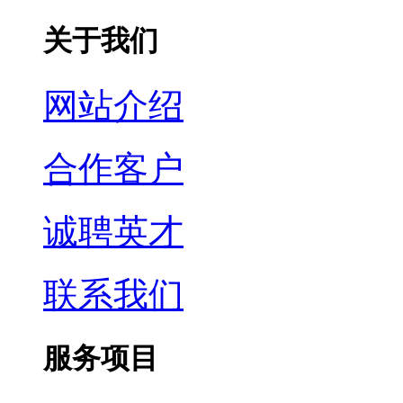
关于我们
网站介绍
合作客户
诚聘英才
联系我们
服务项目