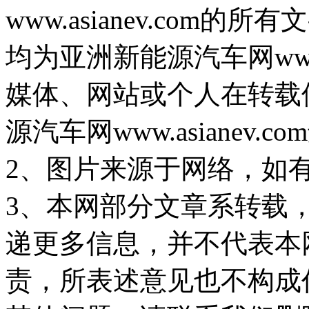
www.asianev.co
均为亚洲新能源汽车网www.
媒体、网站或个人在转载
源汽车网www.asiane
2、图片来源于网络，如
3、本网部分文章系转载
递更多信息，并不代表本
责，所表述意见也不构成