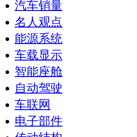
汽车销量
名人观点
能源系统
车载显示
智能座舱
自动驾驶
车联网
电子部件