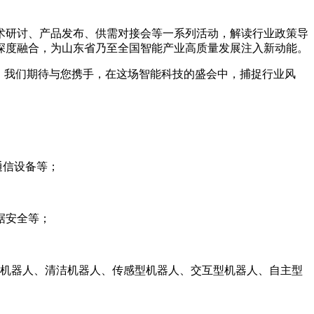
术研讨、产品发布、供需对接会等一系列活动，解读行业政策导
深度融合，为山东省乃至全国智能产业高质量发展注入新动能。
发，我们期待与您携手，在这场智能科技的盛会中，捕捉行业风
通信设备等；
据安全等；
用机器人、清洁机器人、传感型机器人、交互型机器人、自主型