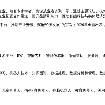
企业、知名专家学者、资深从业者齐聚一堂，通过主题论坛、技
企业拓宽合作渠道、提升品牌影响力，推动智能科技与实体经济
流平台、推动产业升级、赋能经济发展”的宗旨；2026年全新出
术平台、IDC、智能芯片、智能传感器、激光雷达、服务器、
学习、机器人技术、知识图谱、数据处理、数据分析和管理、数
儿童机器人、仿生\ 真机器人、拟脑机器人、教育机器人、医