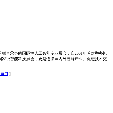
联合承办的国际性人工智能专业展会，自2001年首次举办以
国家级智能科技展会，更是连接国内外智能产业、促进技术交
闭窗口
]