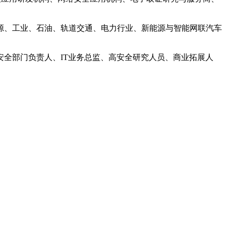
源、工业、石油、轨道交通、电力行业、新能源与智能网联汽车
全部门负责人、IT业务总监、高安全研究人员、商业拓展人