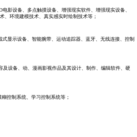
9D电影设备、多点触摸设备、增强现实软件、增强现实设备、
技术、环境建模技术、真实感实时绘制技术等；
戴式显示设备、智能腕带、运动追踪器、蓝牙、无线连接、控制
内容及设备、动、漫画影视作品及其设计、制作、编辑软件、硬
模糊控制系统、学习控制系统等；