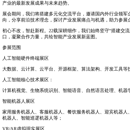
产业的最新发展成果与未来趋势。
展会期间，我们将搭建多元化交流平台，邀请国内外行业领军
向，分享前沿技术理念，探讨产业发展痛点与机遇，助力参展
初心不改，智赴新程。22载深耕细作，我们始终坚守“搭建交
口，凝聚合作力量，共绘智能产业发展新蓝图。
参展范围
人工智能硬件终端展区
大数据、云计算、云平台、开源框架、算法架构、开发工具等技
人工智能核心技术展区：
计算机视觉、生物系统识别、智能语音、自然语言处理、机器
智能机器人展区
家用服务机器人、客服机器人、餐饮服务机器人、迎宾机器人、
机器人、智能巡逻机器人等；
VR/AR虚拟现实展区