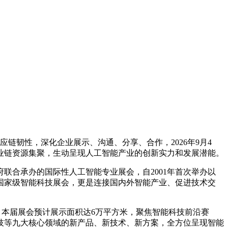
链韧性，深化企业展示、沟通、分享、合作，2026年9月4
业链资源集聚，生动呈现人工智能产业的创新实力和发展潜能。
联合承办的国际性人工智能专业展会，自2001年首次举办以
国家级智能科技展会，更是连接国内外智能产业、促进技术交
幕。本届展会预计展示面积达6万平方米，聚焦智能科技前沿赛
技等九大核心领域的新产品、新技术、新方案，全方位呈现智能