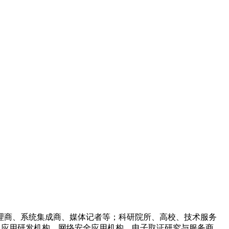
代理商、系统集成商、媒体记者等；科研院所、高校、技术服务
及应用研发机构、网络安全应用机构、电子取证研究与服务商、