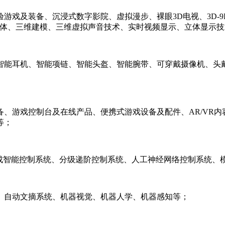
游戏及装备、沉浸式数字影院、虚拟漫步、裸眼3D电视、3D-
媒体、三维建模、三维虚拟声音技术、实时视频显示、立体显示
智能耳机、智能项链、智能头盔、智能腕带、可穿戴摄像机、头
、游戏控制台及在线产品、便携式游戏设备及配件、AR/VR
等；
集成智能控制系统、分级递阶控制系统、人工神经网络控制系统、
、自动文摘系统、机器视觉、机器人学、机器感知等；