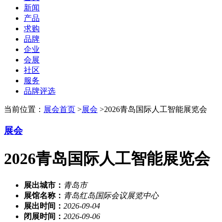
新闻
产品
求购
品牌
企业
会展
社区
服务
品牌评选
当前位置：
展会首页
>
展会
>2026青岛国际人工智能展览会
展会
2026青岛国际人工智能展览会
展出城市：
青岛市
展馆名称：
青岛红岛国际会议展览中心
展出时间：
2026-09-04
闭展时间：
2026-09-06