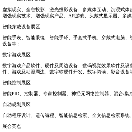
虚拟现实、全息投影、激光投影设备、多媒体互动、沉浸式体验
增强现实技术、增强现实产品、AR游戏、头戴式显示器、多
智能穿戴设备展区
智能手表、智能眼镜、智能手环、手套式手机、穿戴式电脑、
设备等；
数字游戏展区
数字游戏产品软件、硬件及周边设备、数码视觉效果软件及设备
件、游戏及动漫周边、数字软硬件开发、数字阅读、影音设备
智能控制展区
智能PID、控制器、专家控制器、神经元网络控制器、混合/
自动规划展区
自动程序设计、遗传编程、智能信息检索、全文信息检索系统
展会亮点