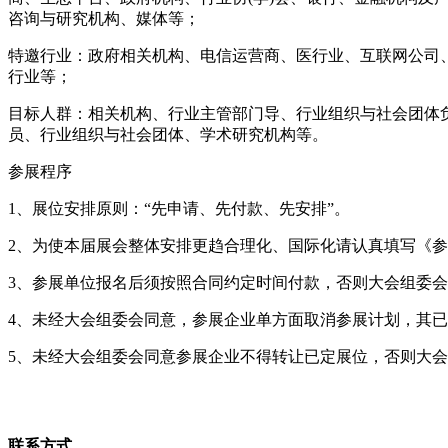
咨询与研究机构、媒体等；
特邀行业：政府相关机构、电信运营商、医行业、互联网公司
行业等；
目标人群：相关机构、行业主管部门导、行业组织与社会团体
员、行业组织与社会团体、学术研究机构等。
参展程序
1、展位安排原则：“先申请、先付款、先安排”。
2、为使本届展会整体安排更趋合理化、国际化请认真填写《
3、参展单位报名后须按照合同约定时间付款，否则大会组委
4、未经大会组委会同意，参展企业单方面取消参展计划，其
5、未经大会组委会同意参展企业不得转让已定展位，否则大
联系方式