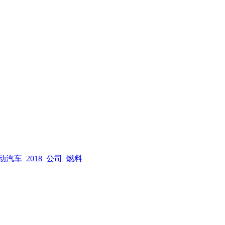
动汽车
2018
公司
燃料