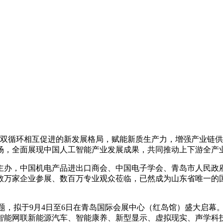
双循环相互促进的新发展格局，赋能新质生产力，增强产业链供应
场，全面展现中国人工智能产业发展成果，共同推动上下游全产
办，中国机电产品进出口商会、中国电子学会、青岛市人民政府
球数万家企业参展、数百万专业观众莅临，已然成为山东省唯一的
心主题，拟于9月4日至6日在青岛国际会展中心（红岛馆）盛大启
智能网联新能源汽车、智能康养、新型显示、虚拟现实、声学科