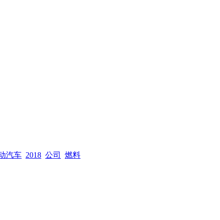
动汽车
2018
公司
燃料