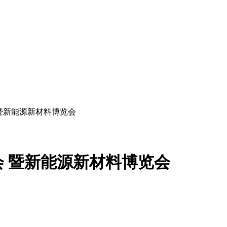
暨新能源新材料博览会
 暨新能源新材料博览会