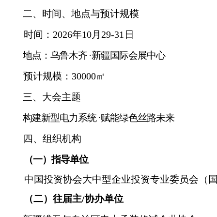
二、时间、地点与预计规模
时间：
2026年10月29-31
日
地点：乌鲁木齐
·新疆国际会展中心
预计规模：
30000㎡
三、大会主题
构建新型电力系统
·
赋能绿色丝路未来
四、组织机构
（一）指导单位
中国投资协会大中型企业投资专业委员会（
（二）往届主
/协办单位