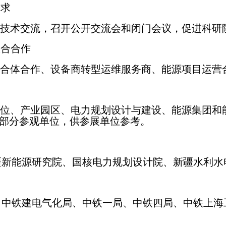
需求
技术交流，召开公
开交流会和闭门会议，促进科研
联合合作
合体合作、设备商
转型运维服务商、能源项目运营
府单位、产业园区、电力规划设计与建设、能源集团
的部分参观单位，
供参展单位参考。
疆新能源研究院、国
核电力规划设计院、新疆水利水
、中铁建电气化局、
中铁一局、中铁四局、中铁上海