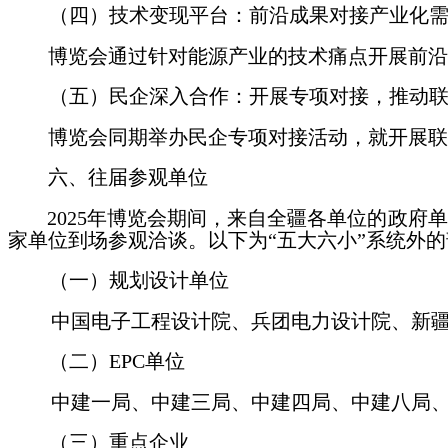
（四）技术变现平台：前沿成果对接产业化
博览会通过针对能源产业的技术痛点开展前沿
（五）民企深入合作：开展专项对接，推动
博览会同期举办民企专项对接活动，就开展联
六、往届参观单位
2025年博览会期间，来自全疆各单位的政
家单位到场参观洽谈。
以下为“五大六小
”系统外
（一）规划设计单位
中国电子工程设计院、兵团电力设计院、新
（二）
EPC单位
中建一局、中建三局、中建四局、中建八局
（三）重点企业