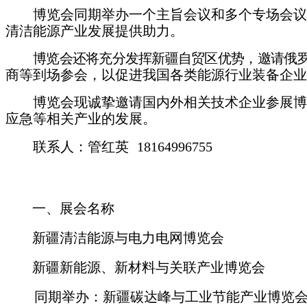
博览会同期举办一个主旨会议和多个专场会
清洁能源产业发展提供助力。
博览会还将充分发挥新疆自贸区优势，邀请俄
商等到场参会，以促进我国各类能源行业
装备企业
博览会现诚挚邀请国内外相关技术企业参展
应急等相关产业的发展。
联系人：管红英
18164996755
一、展会名称
新疆清洁能源与电力电网博览会
新疆新能源、新材料与关联产业博览会
同期举办：新疆碳达峰与工业节能产业博览