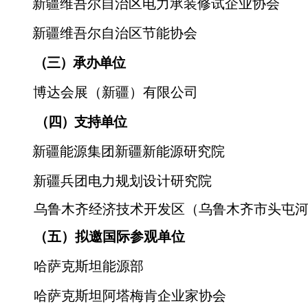
新疆维吾尔自治区电力承装修试企业协会
新疆维吾尔自治区节能协会
（三）承办单位
博达会展（新疆）有限公司
（四）支持单位
新疆能源集团新疆新能源研究院
新疆兵团电力规划设计研究院
乌鲁木齐经济技术开发区（乌鲁木齐市头屯
（五）拟邀国际参观单位
哈萨克斯坦能源部
哈萨克斯坦阿塔梅肯企业家协会