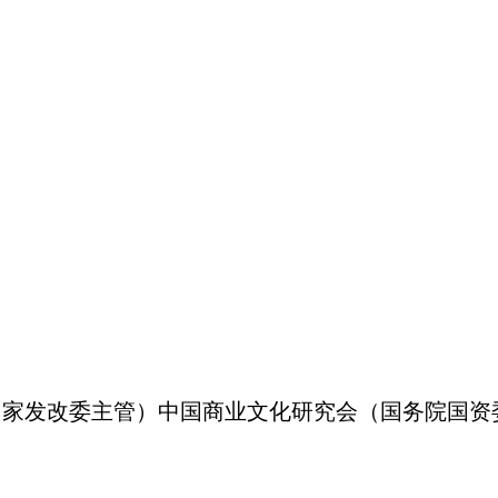
国家发改
委主管）中国商业文化研究会（国务院国资