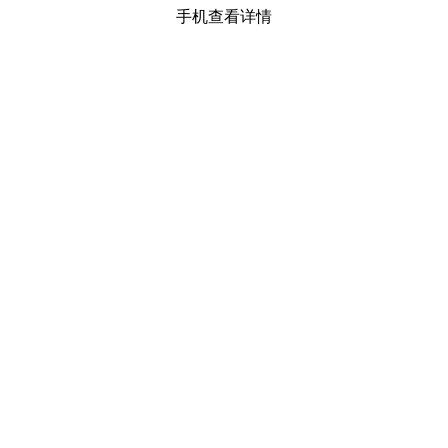
手机查看详情