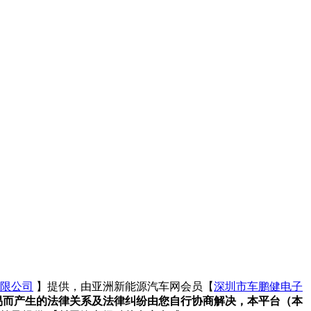
限公司
】提供，由亚洲新能源汽车网会员【
深圳市车鹏健电子
易而产生的法律关系及法律纠纷由您自行协商解决，本平台（本