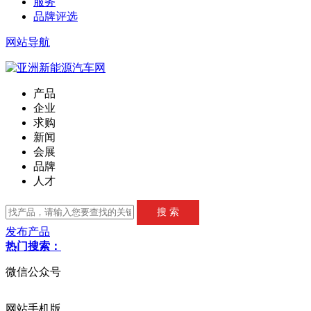
服务
品牌评选
网站导航
产品
企业
求购
新闻
会展
品牌
人才
发布产品
热门搜索：
微信公众号
网站手机版