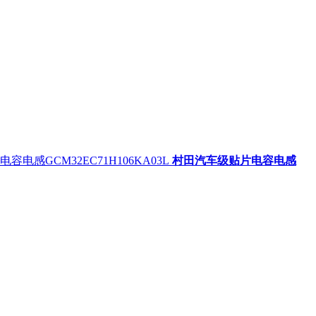
村田汽车级贴片电容电感