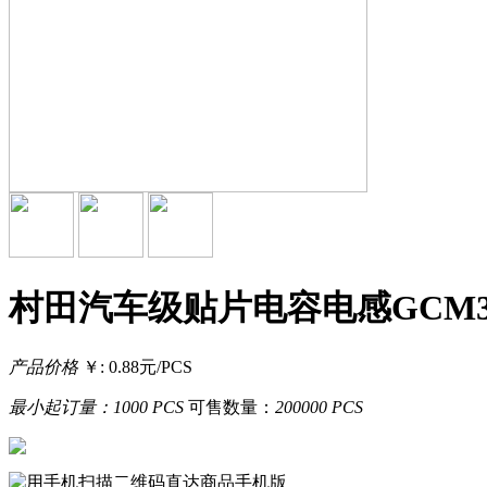
村田汽车级贴片电容电感GCM32E
产品价格
￥: 0.88元/PCS
最小起订量：
1000 PCS
可售数量：
200000 PCS