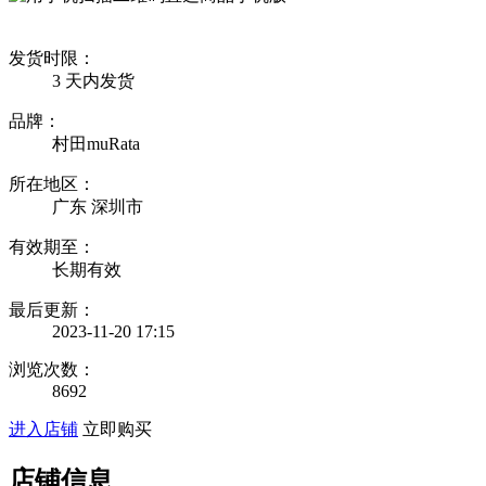
发货时限：
3
天内发货
品牌：
村田muRata
所在地区：
广东 深圳市
有效期至：
长期有效
最后更新：
2023-11-20 17:15
浏览次数：
8692
进入店铺
立即购买
店铺信息