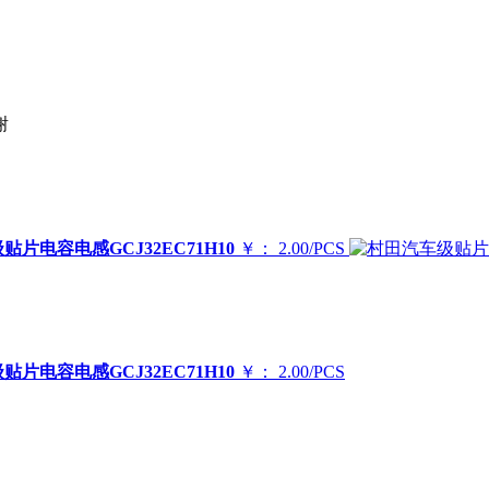
谢
片电容电感GCJ32EC71H10
￥： 2.00/PCS
片电容电感GCJ32EC71H10
￥： 2.00/PCS