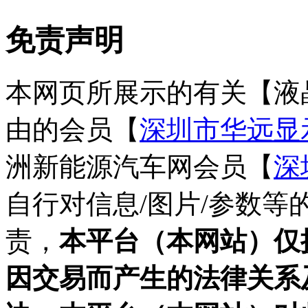
免责声明
本网页所展示的有关【液
由的会员【
深圳市华远显
洲新能源汽车网会员【
深
自行对信息/图片/参数
责，
本平台（本网站）仅
因交易而产生的法律关系