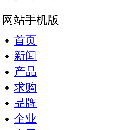
网站手机版
首页
新闻
产品
求购
品牌
企业