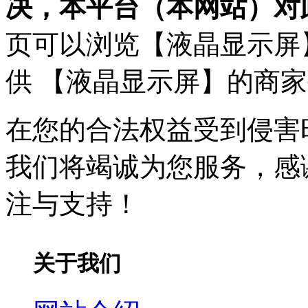
决，本平台（本网站）对
页可以浏览【液晶显示屏
供 【液晶显示屏】的商
在您的合法权益受到侵害时，请
我们将竭诚为您服务，感
注与支持！
关于我们