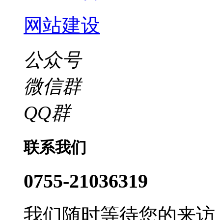
网站建设
公众号
微信群
QQ群
联系我们
0755-21036319
我们随时等待您的来访