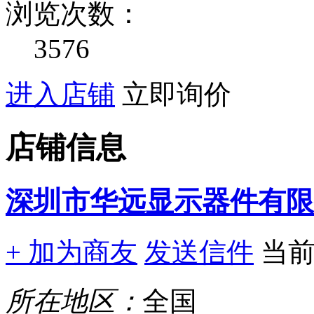
浏览次数：
3576
进入店铺
立即询价
店铺信息
深圳市华远显示器件有限
+ 加为商友
发送信件
当
所在地区：
全国