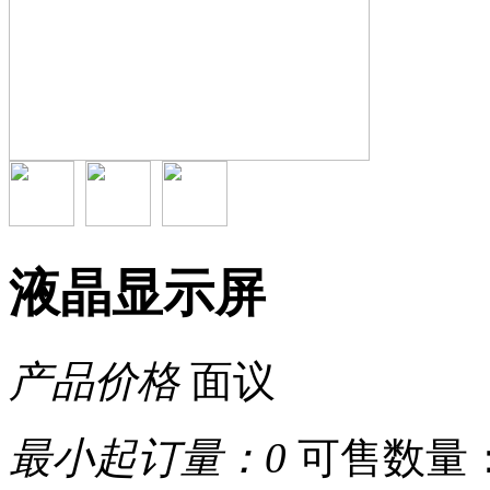
液晶显示屏
产品价格
面议
最小起订量：
0
可售数量