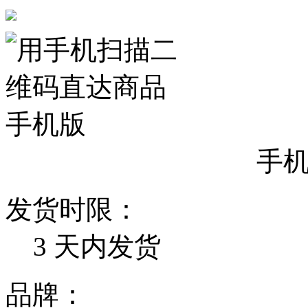
手
发货时限：
3
天内发货
品牌：