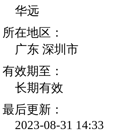
华远
所在地区：
广东 深圳市
有效期至：
长期有效
最后更新：
2023-08-31 14:33