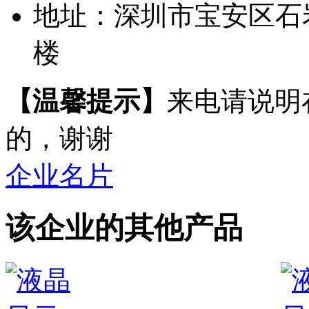
地址：
深圳市宝安区石
楼
【温馨提示】
来电请说明
的，谢谢
企业名片
该企业的其他产品