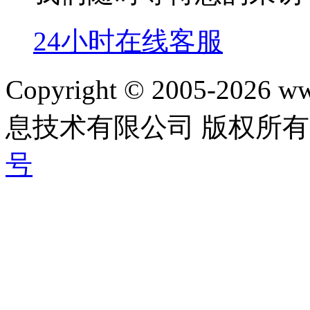
24小时在线客服
Copyright © 2005-202
息技术有限公司 版权所有|
号