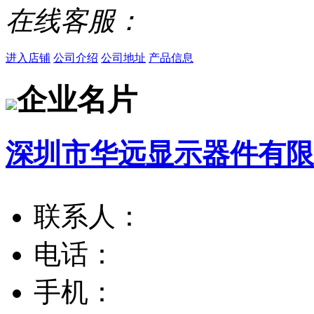
在线客服：
进入店铺
公司介绍
公司地址
产品信息
企业名片
深圳市华远显示器件有限
联系人：
电话：
手机：