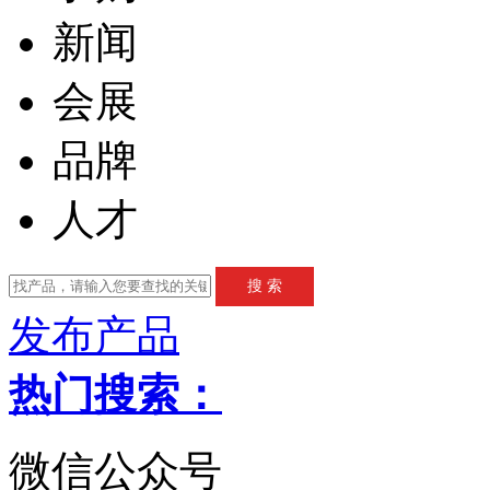
新闻
会展
品牌
人才
发布产品
热门搜索：
微信公众号