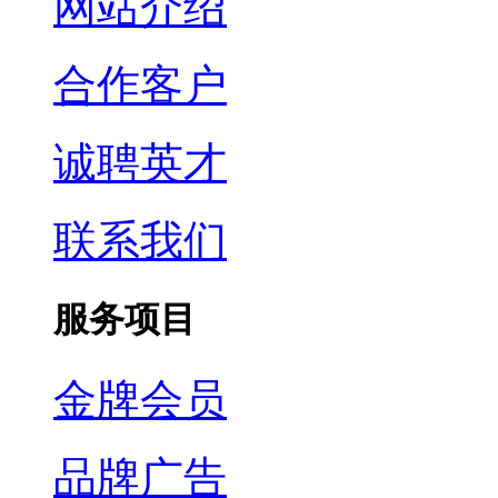
网站介绍
合作客户
诚聘英才
联系我们
服务项目
金牌会员
品牌广告