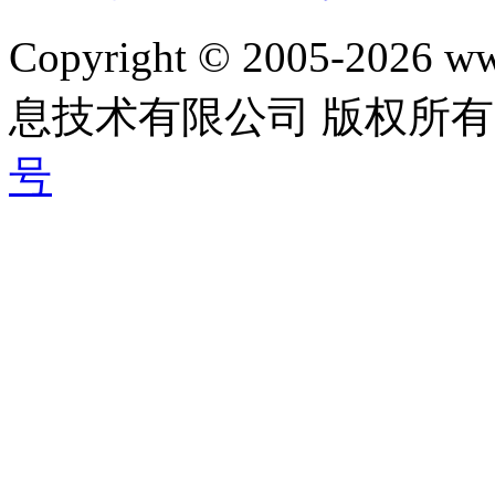
Copyright © 2005-202
息技术有限公司 版权所有|
号