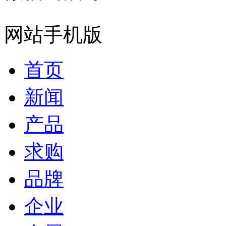
网站手机版
首页
新闻
产品
求购
品牌
企业