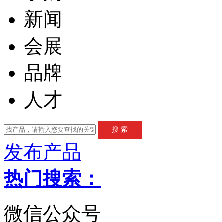
新闻
会展
品牌
人才
发布产品
热门搜索：
微信公众号