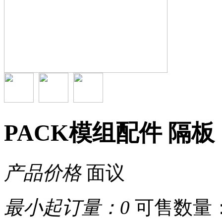
PACK模组配件 隔板
产品价格
面议
最小起订量：
0
可售数量