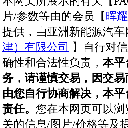
本网页所展示的有关【PA
片/参数等由的会员【
晖耀
提供，由亚洲新能源汽车
津）有限公司
】自行对信
确性和合法性负责，
本平
务，请谨慎交易，因交易
由您自行协商解决，本平
责任。
您在本网页可以浏览
关的信息/图片/价格等及提