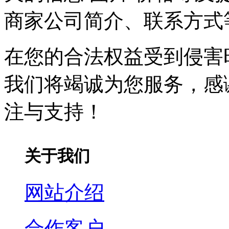
商家公司简介、联系方式
在您的合法权益受到侵害时，请
我们将竭诚为您服务，感
注与支持！
关于我们
网站介绍
合作客户