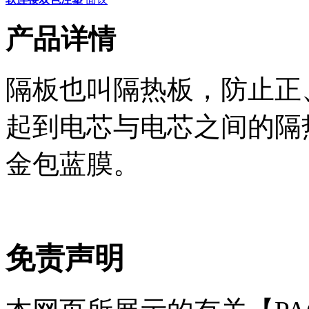
产品详情
隔板也叫隔热板，防止正
起到电芯与电芯之间的隔
金包蓝膜。
免责声明