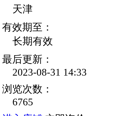
天津
有效期至：
长期有效
最后更新：
2023-08-31 14:33
浏览次数：
6765