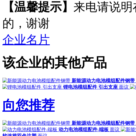
【温馨提示】
来电请说明
的，谢谢
企业名片
该企业的其他产品
新能源动力电池模组配件钢带
锂电池模组配件 引出支座
面议
向您推荐
新能源动力电池模组配件钢带
动力电池模组配件-端板
面议
软连接双色注塑
面议