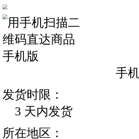
手
发货时限：
3
天内发货
所在地区：