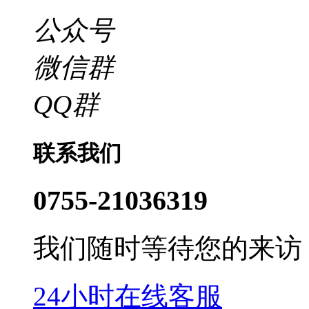
公众号
微信群
QQ群
联系我们
0755-21036319
我们随时等待您的来访
24小时在线客服