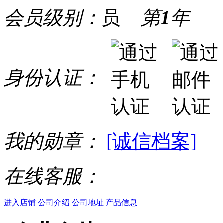
会员级别：
第
1
年
身份认证：
我的勋章：
[诚信档案]
在线客服：
进入店铺
公司介绍
公司地址
产品信息