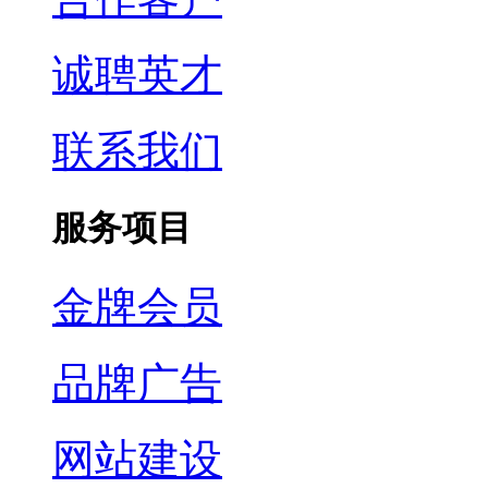
诚聘英才
联系我们
服务项目
金牌会员
品牌广告
网站建设