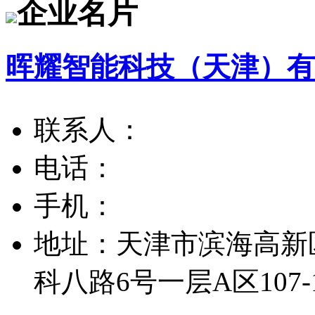
企业名片
晖耀智能科技（天津）有
联系人：
电话：
手机：
地址：
天津市滨海高新
科八路6号一层A区107-