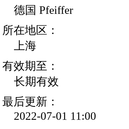
德国 Pfeiffer
所在地区：
上海
有效期至：
长期有效
最后更新：
2022-07-01 11:00