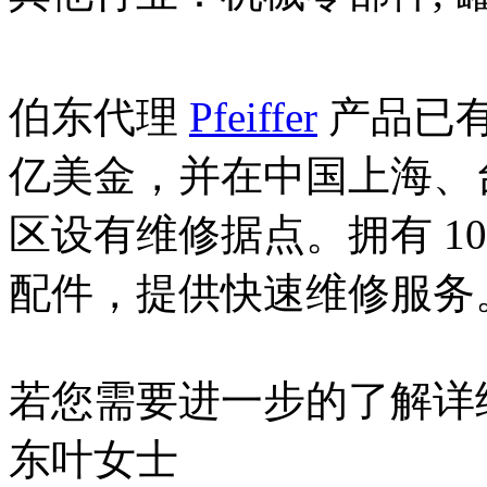
伯东代理
Pfeiffer
产品已有
亿美金，并在中国上海、
区设有维修据点。拥有 1
配件，提供快速维修服务
若您需要进一步的了解详
东叶女士