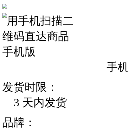
手
发货时限：
3
天内发货
品牌：