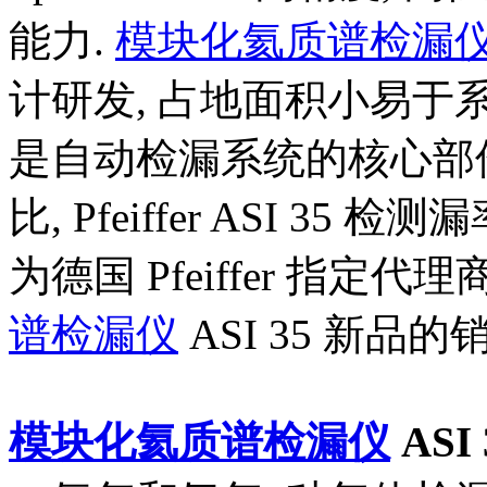
能力.
模块化氦质谱检漏
计研发, 占地面积小易于系统
是自动检漏系统的核心部件！
比, Pfeiffer ASI 3
为德国 Pfeiffer 指定代理商
谱检漏仪
ASI 35 新品
模块化氦质谱检漏仪
ASI