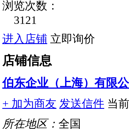
浏览次数：
3121
进入店铺
立即询价
店铺信息
伯东企业（上海）有限公
+ 加为商友
发送信件
当
所在地区：
全国