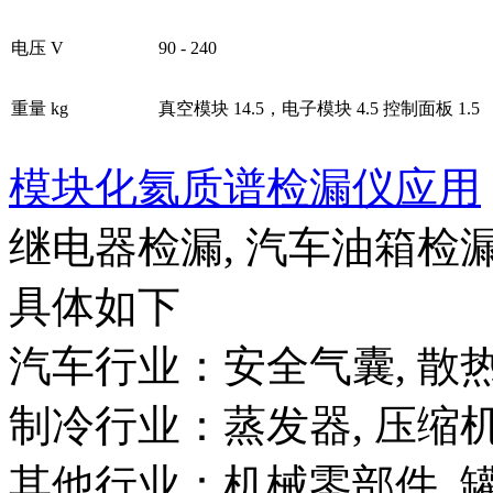
电压 V
90 - 240
重量 kg
真空模块 14.5，电子模块 4.5 控制面板 1.5
模块化氦质谱检漏仪应用
继电器检漏, 汽车油箱检漏
具体如下
汽车行业：安全气囊, 散热
制冷行业：蒸发器, 压缩机
其他行业：机械零部件, 罐