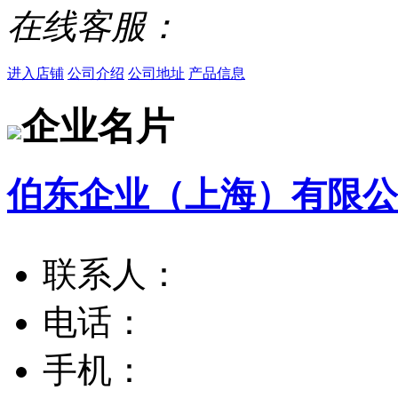
在线客服：
进入店铺
公司介绍
公司地址
产品信息
企业名片
伯东企业（上海）有限公
联系人：
电话：
手机：