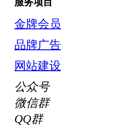
服务项目
金牌会员
品牌广告
网站建设
公众号
微信群
QQ群