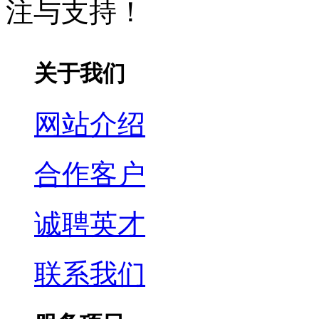
注与支持！
关于我们
网站介绍
合作客户
诚聘英才
联系我们