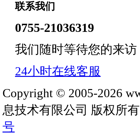
联系我们
0755-21036319
我们随时等待您的来访
24小时在线客服
Copyright © 2005-202
息技术有限公司 版权所有|
号