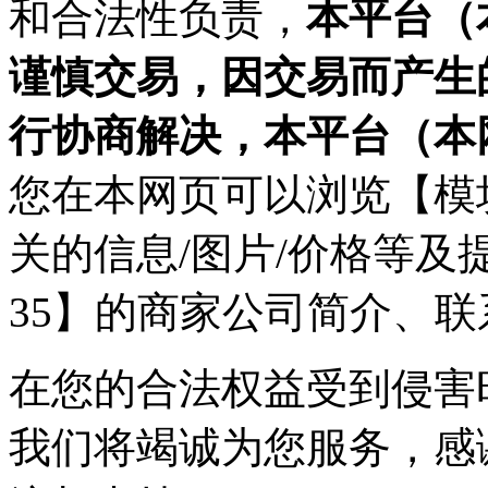
和合法性负责，
本平台（
谨慎交易，因交易而产生
行协商解决，本平台（本
您在本网页可以浏览【模块化
关的信息/图片/价格等及提
35】的商家公司简介、
在您的合法权益受到侵害时，请
我们将竭诚为您服务，感