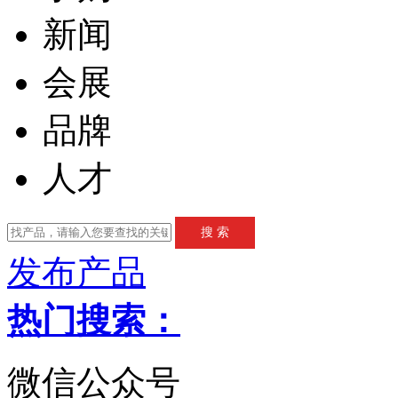
新闻
会展
品牌
人才
发布产品
热门搜索：
微信公众号