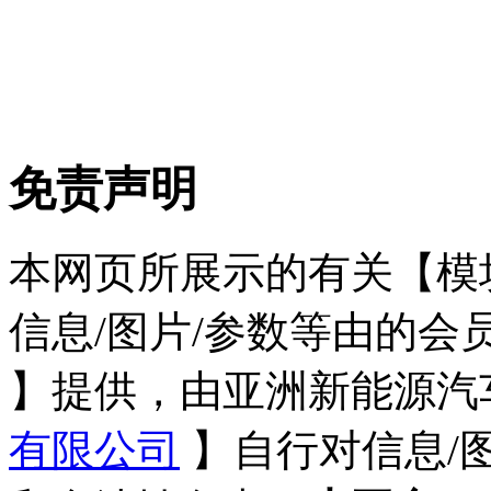
免责声明
本网页所展示的有关【模块化
信息/图片/参数等由的会
】提供，由亚洲新能源汽
有限公司
】自行对信息/