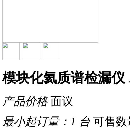
模块化氦质谱检漏仪 AS
产品价格
面议
最小起订量：
1 台
可售数