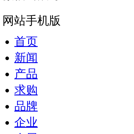
网站手机版
首页
新闻
产品
求购
品牌
企业