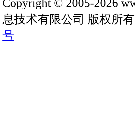
Copyright © 2005-202
息技术有限公司 版权所有|
号