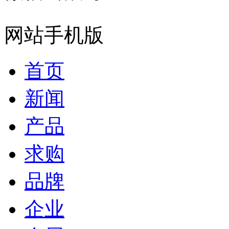
网站手机版
首页
新闻
产品
求购
品牌
企业