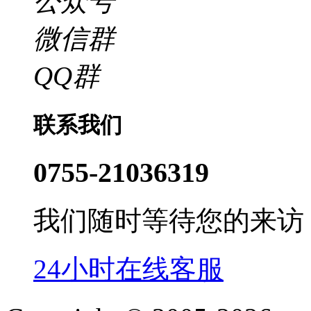
公众号
微信群
QQ群
联系我们
0755-21036319
我们随时等待您的来访
24小时在线客服