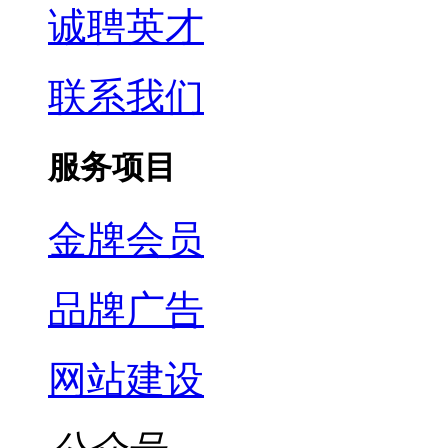
诚聘英才
联系我们
服务项目
金牌会员
品牌广告
网站建设