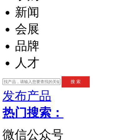
新闻
会展
品牌
人才
发布产品
热门搜索：
微信公众号