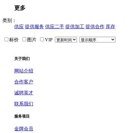
更多
类别：
供应
提供服务
供应二手
提供加工
提供合作
库存
标价
图片
VIP
关于我们
网站介绍
合作客户
诚聘英才
联系我们
服务项目
金牌会员