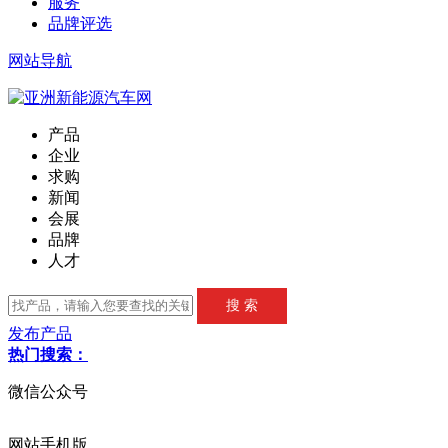
服务
品牌评选
网站导航
产品
企业
求购
新闻
会展
品牌
人才
发布产品
热门搜索：
微信公众号
网站手机版