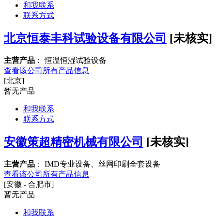
和我联系
联系方式
北京恒泰丰科试验设备有限公司
[未核实]
主营产品
： 恒温恒湿试验设备
查看该公司所有产品信息
[北京]
暂无产品
和我联系
联系方式
安徽策超精密机械有限公司
[未核实]
主营产品
： IMD专业设备、丝网印刷全套设备
查看该公司所有产品信息
[安徽 - 合肥市]
暂无产品
和我联系