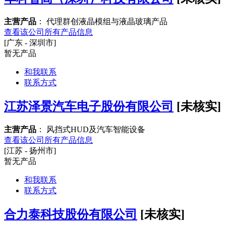
主营产品
： 代理群创液晶模组与液晶玻璃产品
查看该公司所有产品信息
[广东 - 深圳市]
暂无产品
和我联系
联系方式
江苏泽景汽车电子股份有限公司
[未核实]
主营产品
： 风挡式HUD及汽车智能设备
查看该公司所有产品信息
[江苏 - 扬州市]
暂无产品
和我联系
联系方式
合力泰科技股份有限公司
[未核实]