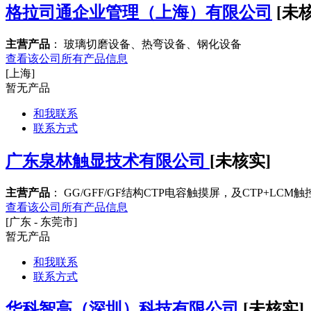
格拉司通企业管理（上海）有限公司
[未
主营产品
： 玻璃切磨设备、热弯设备、钢化设备
查看该公司所有产品信息
[上海]
暂无产品
和我联系
联系方式
广东泉林触显技术有限公司
[未核实]
主营产品
： GG/GFF/GF结构CTP电容触摸屏，及CTP+LC
查看该公司所有产品信息
[广东 - 东莞市]
暂无产品
和我联系
联系方式
华科智高（深圳）科技有限公司
[未核实]