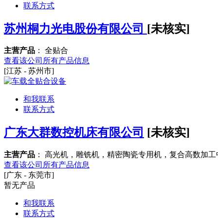
联系方式
苏州桐力光电股份有限公司
[未核实]
主营产品
： 全贴合
查看该公司所有产品信息
[江苏 - 苏州市]
和我联系
联系方式
广东大群数控机床有限公司
[未核实]
主营产品
： 高光机，雕铣机，精密陶瓷专用机，复合高数加工
查看该公司所有产品信息
[广东 - 东莞市]
暂无产品
和我联系
联系方式