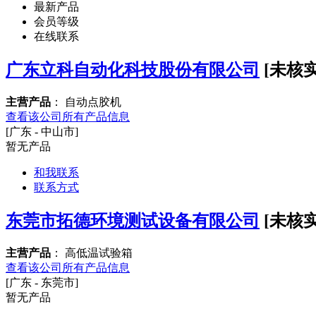
最新产品
会员等级
在线联系
广东立科自动化科技股份有限公司
[未核实
主营产品
： 自动点胶机
查看该公司所有产品信息
[广东 - 中山市]
暂无产品
和我联系
联系方式
东莞市拓德环境测试设备有限公司
[未核实
主营产品
： 高低温试验箱
查看该公司所有产品信息
[广东 - 东莞市]
暂无产品