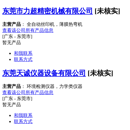
东莞市力超精密机械有限公司
[未核实]
主营产品
： 全自动丝印机，薄膜热弯机
查看该公司所有产品信息
[广东 - 东莞市]
暂无产品
和我联系
联系方式
东莞天诚仪器设备有限公司
[未核实]
主营产品
： 环境检测仪器，力学类仪器
查看该公司所有产品信息
[广东 - 东莞市]
暂无产品
和我联系
联系方式