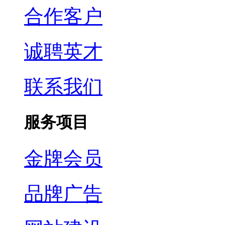
合作客户
诚聘英才
联系我们
服务项目
金牌会员
品牌广告