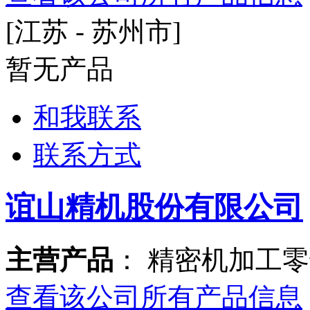
[江苏 - 苏州市]
暂无产品
和我联系
联系方式
谊山精机股份有限公司
主营产品
： 精密机加工
查看该公司所有产品信息