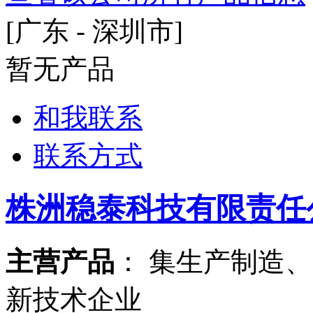
[广东 - 深圳市]
暂无产品
和我联系
联系方式
株洲稳泰科技有限责任
主营产品
： 集生产制造
新技术企业