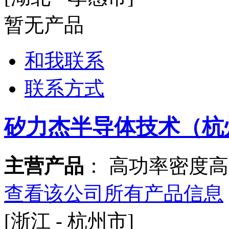
暂无产品
和我联系
联系方式
矽力杰半导体技术（杭
主营产品
： 高功率密度
查看该公司所有产品信息
[浙江 - 杭州市]