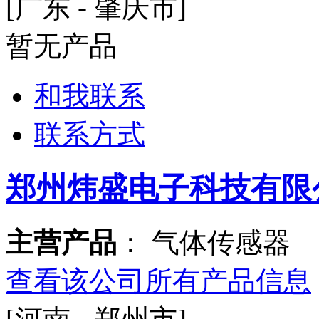
[广东 - 肇庆市]
暂无产品
和我联系
联系方式
郑州炜盛电子科技有限
主营产品
： 气体传感器
查看该公司所有产品信息