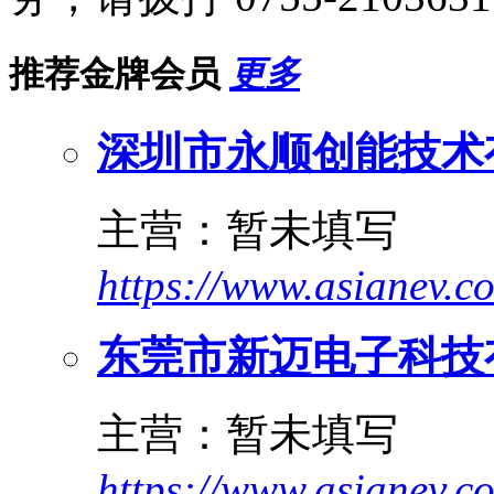
推荐金牌会员
更多
深圳市永顺创能技术
主营：暂未填写
https://www.asianev.c
东莞市新迈电子科技
主营：暂未填写
https://www.asianev.