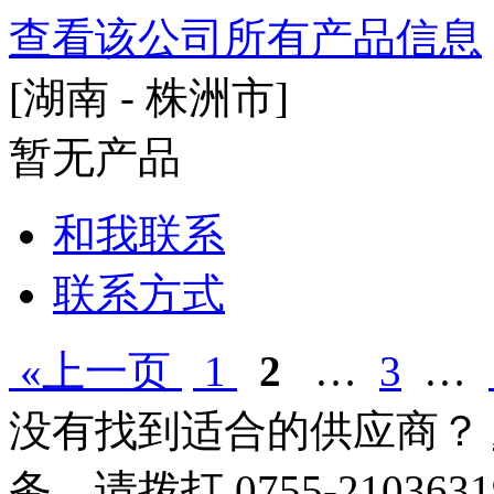
查看该公司所有产品信息
[湖南 - 株洲市]
暂无产品
和我联系
联系方式
«上一页
1
2
…
3
…
没有找到适合的供应商？
务，请拨打
0755-2103631