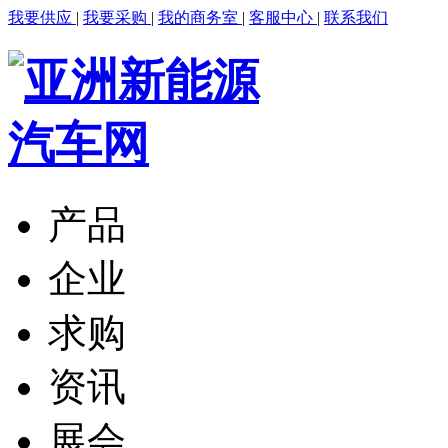
我要供应
|
我要采购
|
我的商务室
|
客服中心
|
联系我们
产品
企业
求购
资讯
展会