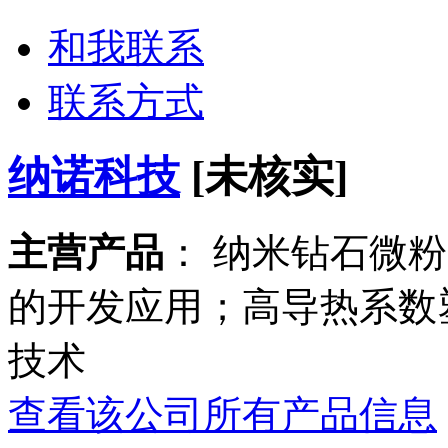
和我联系
联系方式
纳诺科技
[未核实]
主营产品
： 纳米钻石微
的开发应用；高导热系数
技术
查看该公司所有产品信息