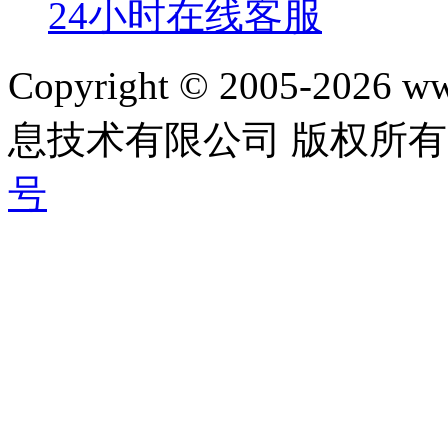
24小时在线客服
Copyright © 2005-202
息技术有限公司 版权所有|
号