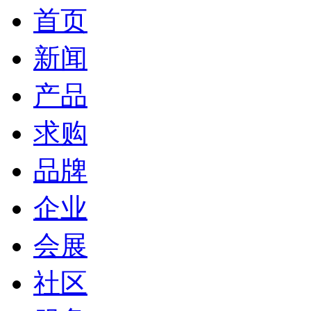
首页
新闻
产品
求购
品牌
企业
会展
社区