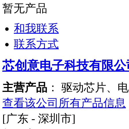
暂无产品
和我联系
联系方式
芯创意电子科技有限公
主营产品
： 驱动芯片、
查看该公司所有产品信息
[广东 - 深圳市]