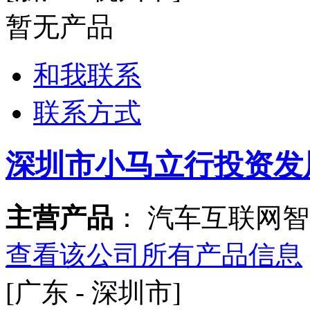
暂无产品
和我联系
联系方式
深圳市小马立行投资发
主营产品
： 汽车互联网
查看该公司所有产品信息
[广东 - 深圳市]