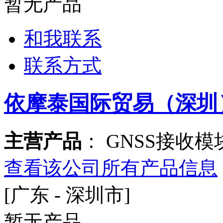
暂无产品
和我联系
联系方式
依摩泰国际贸易（深圳
主营产品
： GNSS接收
查看该公司所有产品信息
[广东 - 深圳市]
暂无产品