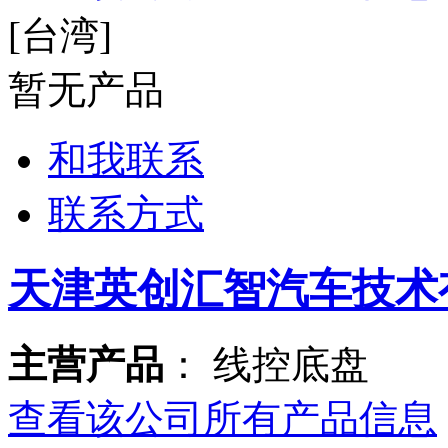
[台湾]
暂无产品
和我联系
联系方式
天津英创汇智汽车技术
主营产品
： 线控底盘
查看该公司所有产品信息