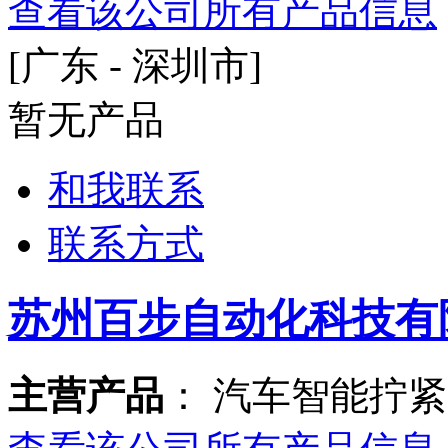
查看该公司所有产品信息
[广东 - 深圳市]
暂无产品
和我联系
联系方式
苏州百步自动化科技有
主营产品
： 汽车智能拧紧