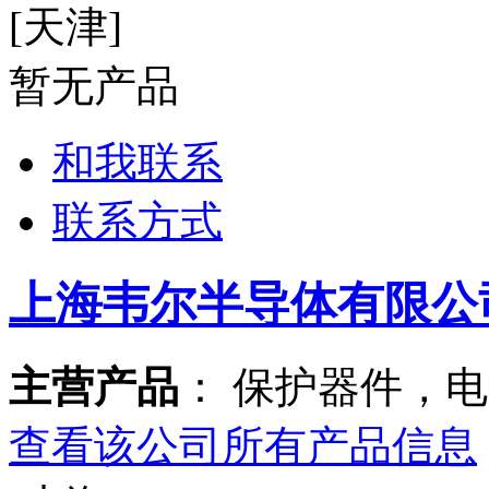
[天津]
暂无产品
和我联系
联系方式
上海韦尔半导体有限公
主营产品
： 保护器件，
查看该公司所有产品信息