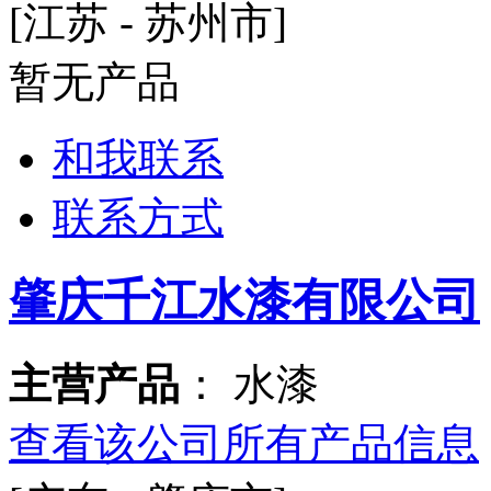
[江苏 - 苏州市]
暂无产品
和我联系
联系方式
肇庆千江水漆有限公司
主营产品
： 水漆
查看该公司所有产品信息