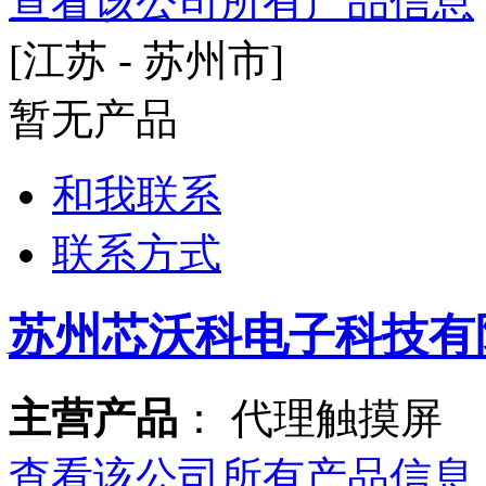
查看该公司所有产品信息
[江苏 - 苏州市]
暂无产品
和我联系
联系方式
苏州芯沃科电子科技有
主营产品
： 代理触摸屏
查看该公司所有产品信息