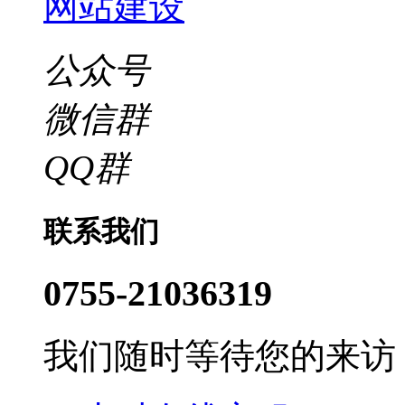
网站建设
公众号
微信群
QQ群
联系我们
0755-21036319
我们随时等待您的来访