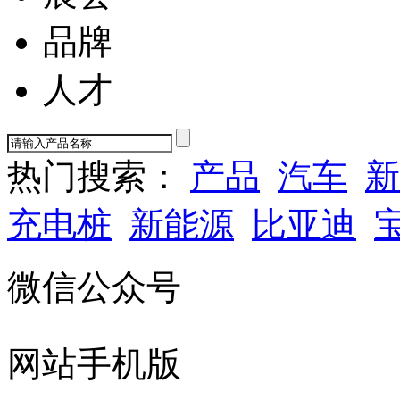
品牌
人才
热门搜索：
产品
汽车
新
充电桩
新能源
比亚迪
微信公众号
网站手机版