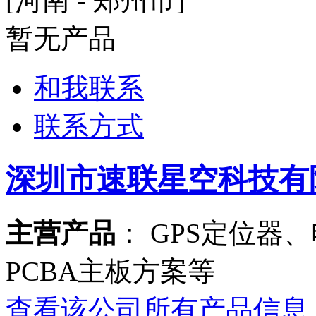
[河南 - 郑州市]
暂无产品
和我联系
联系方式
深圳市速联星空科技有
主营产品
： GPS定位器
PCBA主板方案等
查看该公司所有产品信息