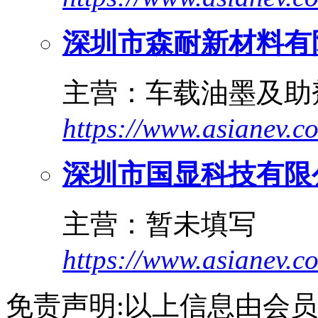
深圳市森耐新材料有
主营：车载油墨及助
https://www.asianev.
深圳市国显科技有限
主营：暂未填写
https://www.asianev.c
免责声明:以上信息由会