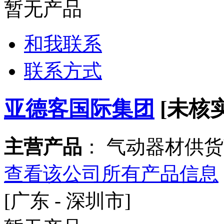
暂无产品
和我联系
联系方式
亚德客国际集团
[未核实
主营产品
： 气动器材供货
查看该公司所有产品信息
[广东 - 深圳市]