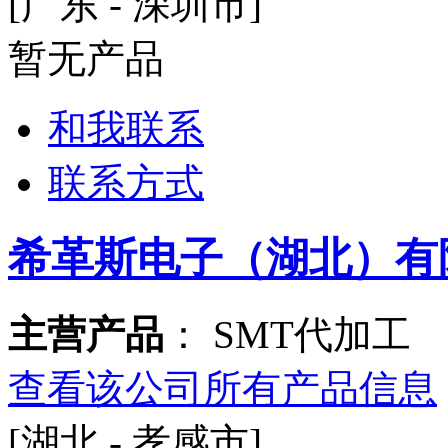
[广东 - 深圳市]
暂无产品
和我联系
联系方式
希革斯电子（湖北）有
主营产品
： SMT代加工
查看该公司所有产品信息
[湖北 - 孝感市]