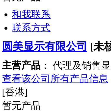
和我联系
联系方式
圆美显示有限公司
[未
主营产品
： 代理及销售
查看该公司所有产品信息
[香港]
暂无产品