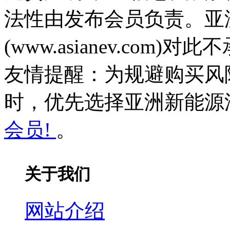
法性由发布会员负责。亚
(www.asianev.com)
友情提醒：为规避购买风
时，优先选择亚洲新能源汽车网(
会员!
。
关于我们
网站介绍