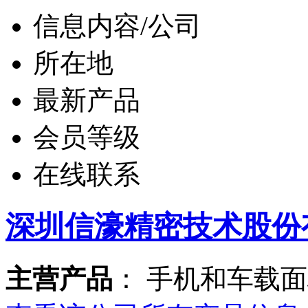
信息内容/公司
所在地
最新产品
会员等级
在线联系
深圳信濠精密技术股份
主营产品
： 手机和车载面