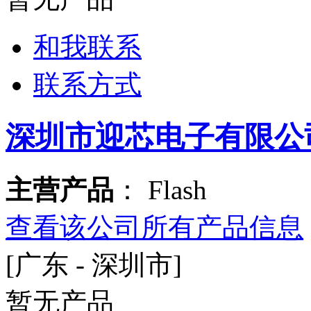
和我联系
联系方式
深圳市迎芯电子有限公
主营产品
： Flash
查看该公司所有产品信息
[广东 - 深圳市]
暂无产品