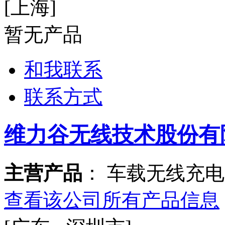
[上海]
暂无产品
和我联系
联系方式
维力谷无线技术股份有
主营产品
： 车载无线充
查看该公司所有产品信息