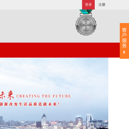
登录
注册