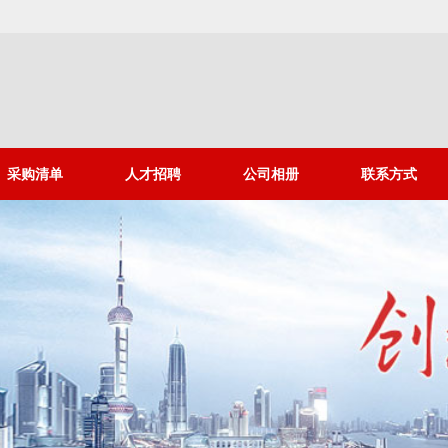
采购清单
人才招聘
公司相册
联系方式