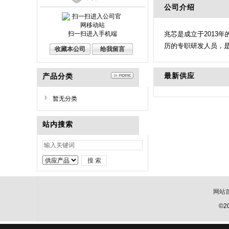
公司介绍
扫一扫进入手机端
兆芯是成立于2013
历的专职研发人员，是
收藏本公司
给我留言
最新供应
产品分类
暂无分类
站内搜索
网站
©