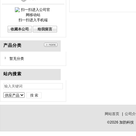
扫一扫进入手机端
收藏本公司
给我留言
产品分类
暂无分类
站内搜索
网站首页
|
公司介
©2026 加韵科