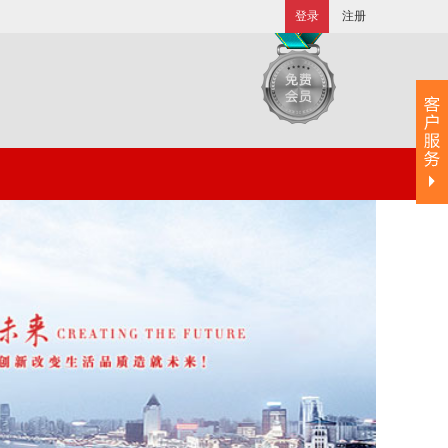
登录
注册