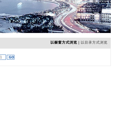
以橱窗方式浏览
|
以目录方式浏览