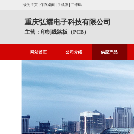
|
设为主页
|
保存桌面
|
手机版
|
二维码
重庆弘耀电子科技有限公司
主营：印制线路板（PCB）
网站首页
公司介绍
供应产品