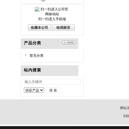
扫一扫进入手机端
收藏本公司
给我留言
产品分类
暂无分类
站内搜索
网站
©