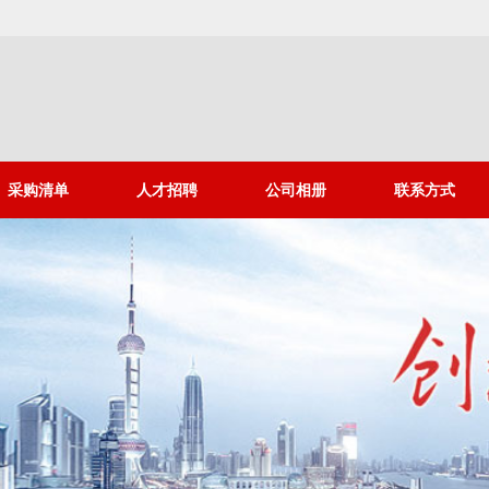
采购清单
人才招聘
公司相册
联系方式