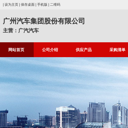
|
设为主页
|
保存桌面
|
手机版
|
二维码
广州汽车集团股份有限公司
主营：广汽汽车
网站首页
公司介绍
供应产品
采购清单