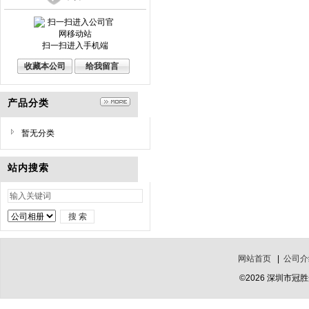
扫一扫进入手机端
收藏本公司
给我留言
产品分类
暂无分类
站内搜索
网站首页
|
公司介
©2026 深圳市