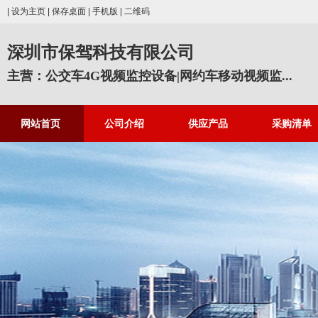
|
设为主页
|
保存桌面
|
手机版
|
二维码
深圳市保驾科技有限公司
主营：公交车4G视频监控设备|网约车移动视频监...
网站首页
公司介绍
供应产品
采购清单