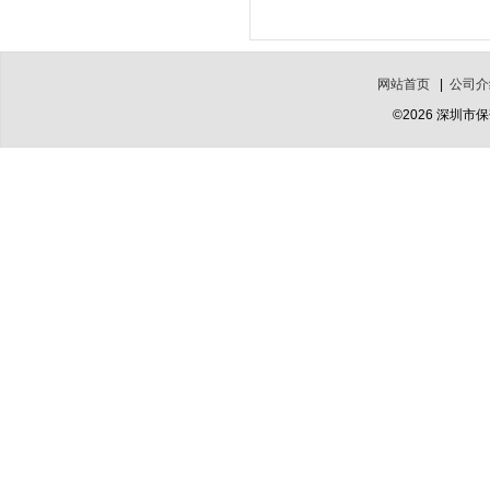
网站首页
|
公司介
©2026 深圳