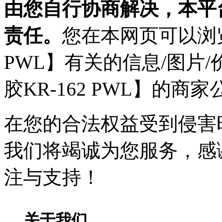
由您自行协商解决，本平
责任。
您在本网页可以浏览
PWL】有关的信息/图片/
胶KR-162 PWL】的
在您的合法权益受到侵害时，请
我们将竭诚为您服务，感
注与支持！
关于我们