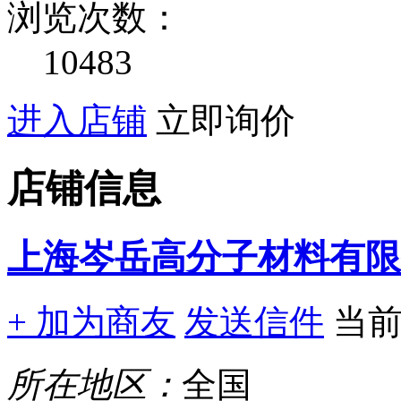
浏览次数：
10483
进入店铺
立即询价
店铺信息
上海岑岳高分子材料有限
+ 加为商友
发送信件
当
所在地区：
全国