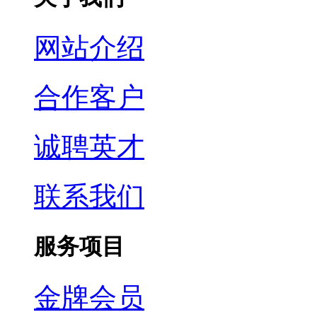
网站介绍
合作客户
诚聘英才
联系我们
服务项目
金牌会员