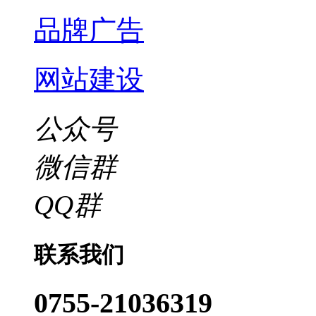
品牌广告
网站建设
公众号
微信群
QQ群
联系我们
0755-21036319