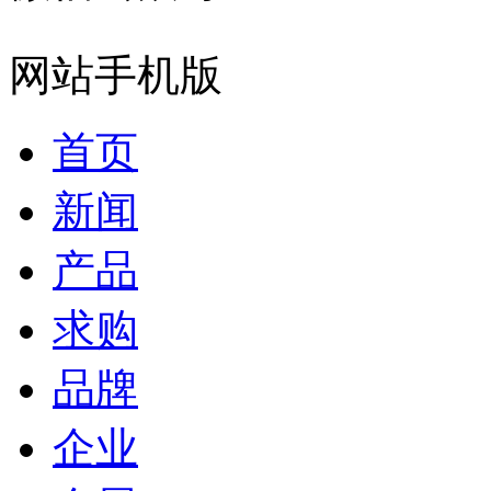
网站手机版
首页
新闻
产品
求购
品牌
企业