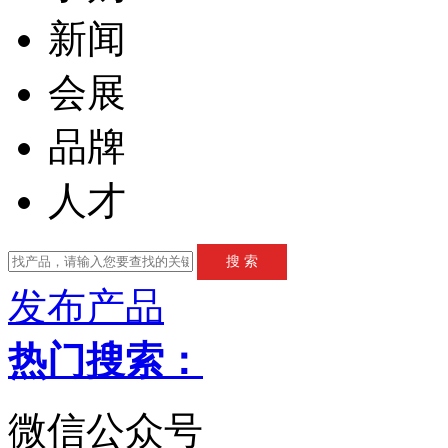
新闻
会展
品牌
人才
发布产品
热门搜索：
微信公众号