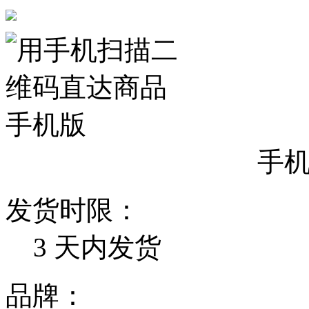
手
发货时限：
3
天内发货
品牌：