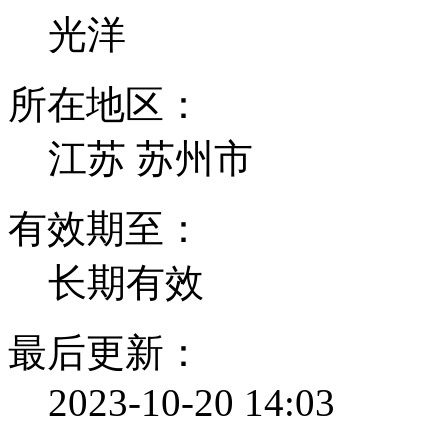
光洋
所在地区：
江苏 苏州市
有效期至：
长期有效
最后更新：
2023-10-20 14:03