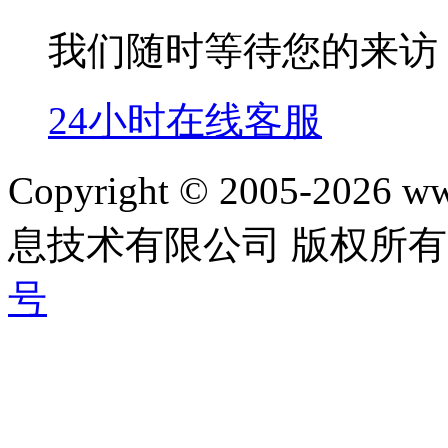
我们随时等待您的来访
24小时在线客服
Copyright © 2005-202
息技术有限公司 版权所有|
号