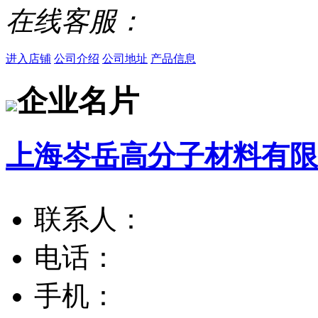
在线客服：
进入店铺
公司介绍
公司地址
产品信息
企业名片
上海岑岳高分子材料有限
联系人：
电话：
手机：