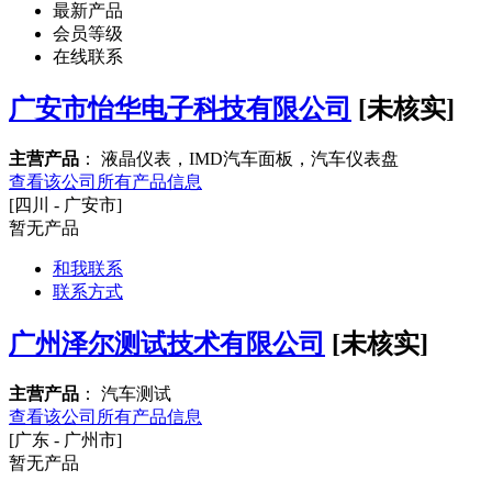
最新产品
会员等级
在线联系
广安市怡华电子科技有限公司
[未核实]
主营产品
： 液晶仪表，IMD汽车面板，汽车仪表盘
查看该公司所有产品信息
[四川 - 广安市]
暂无产品
和我联系
联系方式
广州泽尔测试技术有限公司
[未核实]
主营产品
： 汽车测试
查看该公司所有产品信息
[广东 - 广州市]
暂无产品