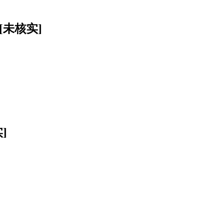
[未核实]
]