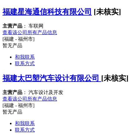
福建星海通信科技有限公司
[未核实]
主营产品
： 车联网
查看该公司所有产品信息
[福建 - 福州市]
暂无产品
和我联系
联系方式
福建太巴塱汽车设计有限公司
[未核实]
主营产品
： 汽车设计及开发
查看该公司所有产品信息
[福建 - 福州市]
暂无产品
和我联系
联系方式