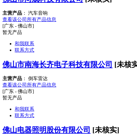
主营产品
： 汽车音响
查看该公司所有产品信息
[广东 - 佛山市]
暂无产品
和我联系
联系方式
佛山市南海长齐电子科技有限公司
[未核实
主营产品
： 倒车雷达
查看该公司所有产品信息
[广东 - 佛山市]
暂无产品
和我联系
联系方式
佛山电器照明股份有限公司
[未核实]