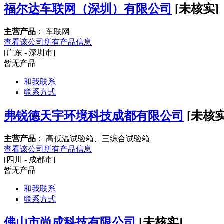
福尔达车联网（深圳）有限公司
[未核实]
主营产品
： 车联网
查看该公司所有产品信息
[广东 - 深圳市]
暂无产品
和我联系
联系方式
弗锐德天宇环境科技成都有限公司
[未核实
主营产品
： 高低温试验箱、三综合试验箱
查看该公司所有产品信息
[四川 - 成都市]
暂无产品
和我联系
联系方式
佛山市尚成科技有限公司
[未核实]