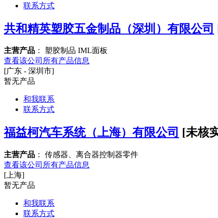
联系方式
共和精英塑胶五金制品（深圳）有限公司
主营产品
： 塑胶制品 IML面板
查看该公司所有产品信息
[广东 - 深圳市]
暂无产品
和我联系
联系方式
福益柯汽车系统（上海）有限公司
[未核实
主营产品
： 传感器、离合器控制器零件
查看该公司所有产品信息
[上海]
暂无产品
和我联系
联系方式